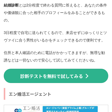
結婚診断
とは2分程度で終わる質問に答えると、あなたの条件
や価値観に合った相手のプロフィールをみることができるも
の。
3日程度で自宅に送られてくるので、来店せずにゆっくりとツ
ヴァイに合う男性がいるかをチェックできるので便利です。
住所と本人確認のために電話がかかってきますが、無理な勧
誘などは一切ないので安心して試してみてくださいね。
診断テストを無料で試してみる
エン婚活エージェント