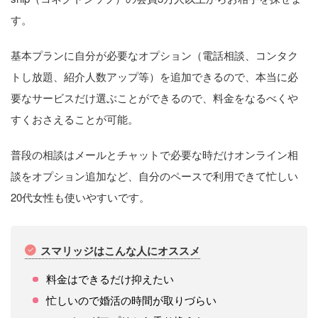
す。
基本プランに自分が必要なオプション（電話相談、コンタク
トし放題、紹介人数アップ等）を追加できるので、本当に必
要なサービスだけ選ぶことができるので、料金をなるべくや
すくおさえることが可能。
普段の相談はメールとチャットで必要な時だけオンライン相
談をオプション追加など、自分のペースで利用できて忙しい
20代女性も使いやすいです。
スマリッジはこんな人にオススメ
料金はできるだけ抑えたい
忙しいので婚活の時間が取りづらい