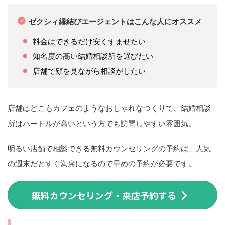
ゼクシィ縁結びエージェントはこんな人にオススメ
料金はできるだけ安くすませたい
知名度の高い結婚相談所を選びたい
店舗で顔を見ながら相談がしたい
店舗はどこもカフェのようなおしゃれなつくりで、結婚相談
所はハードルが高いという方でも訪問しやすい雰囲気。
明るい店舗で相談できる無料カウンセリングの予約は、人気
の週末だとすぐ満席になるので早めの予約が必要です。
無料カウンセリング・来店予約する