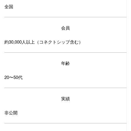
全国
会員
約30,000人以上（コネクトシップ含む）
年齢
20〜50代
実績
非公開