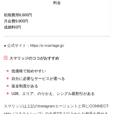
料金
初期費用6,600円
月会費9,900円
成婚料0円
●
公式サイト：https://s-marriage.jp/
スマリッジのココがおすすめ
低価格で始めやすい
自分に必要なサービスが選べる
返金制度がある
U28、エリア、のりかえ、シングル親割引がある
スマリッジは上記のInstagramエージェントと同じCONNECT-
ship（コネクトシップ）の会員3万人以上からお相手を探せま