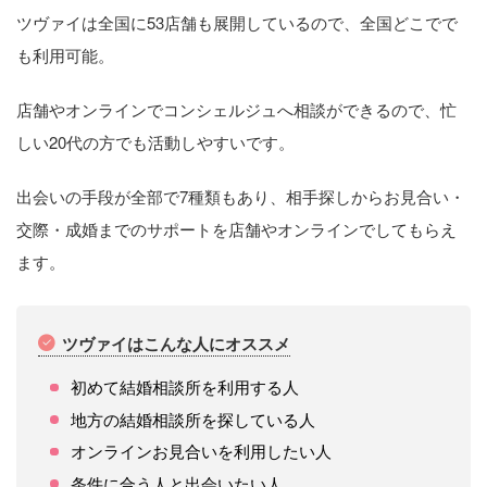
ツヴァイは全国に53店舗も展開しているので、全国どこでで
も利用可能。
店舗やオンラインでコンシェルジュへ相談ができるので、忙
しい20代の方でも活動しやすいです。
出会いの手段が全部で7種類もあり、相手探しからお見合い・
交際・成婚までのサポートを店舗やオンラインでしてもらえ
ます。
ツヴァイはこんな人にオススメ
初めて結婚相談所を利用する人
地方の結婚相談所を探している人
オンラインお見合いを利用したい人
条件に合う人と出会いたい人