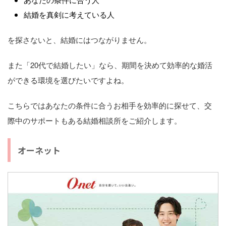
結婚を真剣に考えている人
を探さないと、結婚にはつながりません。
また「20代で結婚したい」なら、期間を決めて効率的な婚活
ができる環境を選びたいですよね。
こちらではあなたの条件に合うお相手を効率的に探せて、交
際中のサポートもある結婚相談所をご紹介します。
オーネット