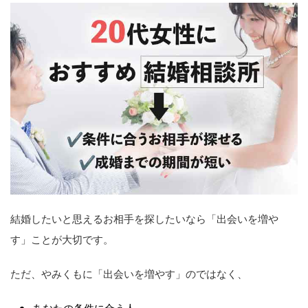
結婚したいと思えるお相手を探したいなら「出会いを増や
す」ことが大切です。
ただ、やみくもに「出会いを増やす」のではなく、
あなたの条件に合う人