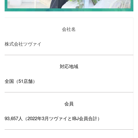
会社名
株式会社ツヴァイ
対応地域
全国（51店舗）
会員
93,657人（2022年3月ツヴァイとIBJ会員合計）