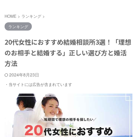
HOME
>
ランキング
>
ランキング
20代女性におすすめ結婚相談所3選！「理想
のお相手と結婚する」正しい選び方と婚活
方法
2024年8月23日
・当サイトには広告が含まれています