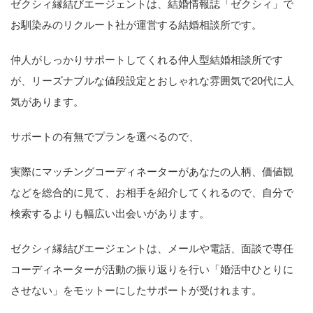
ゼクシィ縁結びエージェントは、結婚情報誌「ゼクシィ」で
お馴染みのリクルート社が運営する結婚相談所です。
仲人がしっかりサポートしてくれる仲人型結婚相談所です
が、リーズナブルな値段設定とおしゃれな雰囲気で20代に人
気があります。
サポートの有無でプランを選べるので、
実際にマッチングコーディネーターがあなたの人柄、価値観
などを総合的に見て、お相手を紹介してくれるので、自分で
検索するよりも幅広い出会いがあります。
ゼクシィ縁結びエージェントは、メールや電話、面談で専任
コーディネーターが活動の振り返りを行い「婚活中ひとりに
させない」をモットーにしたサポートが受けれます。