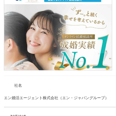
社名
エン婚活エージェント株式会社（エン・ジャパングループ）