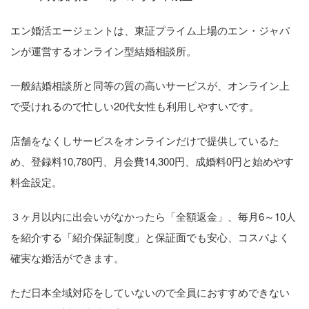
エン婚活エージェントは、東証プライム上場のエン・ジャパ
ンが運営するオンライン型結婚相談所。
一般結婚相談所と同等の質の高いサービスが、オンライン上
で受けれるので忙しい20代女性も利用しやすいです。
店舗をなくしサービスをオンラインだけで提供しているた
め、登録料10,780円、月会費14,300円、成婚料0円と始めやす
料金設定。
３ヶ月以内に出会いがなかったら「全額返金」、毎月6～10人
を紹介する「紹介保証制度」と保証面でも安心、コスパよく
確実な婚活ができます。
ただ日本全域対応をしていないので全員におすすめできない