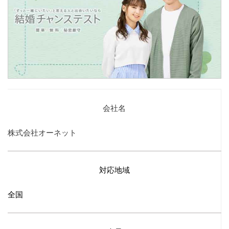
会社名
株式会社オーネット
対応地域
全国