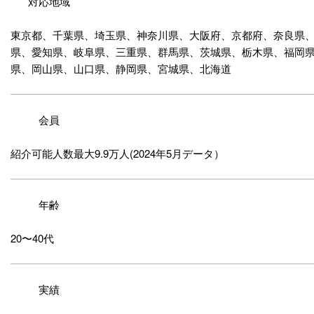
対応地域
東京都、千葉県、埼玉県、神奈川県、大阪府、京都府、奈良県
県、愛知県、岐阜県、三重県、群馬県、茨城県、栃木県、福岡
県、岡山県、山口県、静岡県、宮城県、北海道
会員
紹介可能人数最大9.9万人(2024年5月データ）
年齢
20〜40代
実績