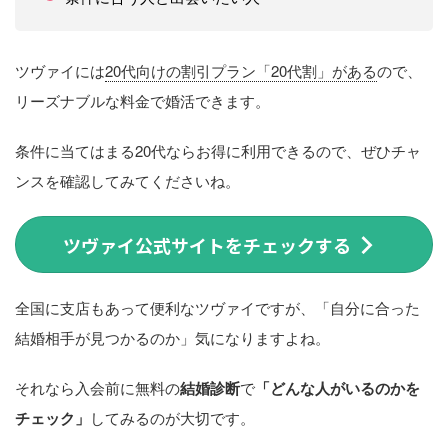
ツヴァイには
20代向けの割引プラン「20代割」がある
ので、
リーズナブルな料金で婚活できます。
条件に当てはまる20代ならお得に利用できるので、ぜひチャ
ンスを確認してみてくださいね。
ツヴァイ公式サイトをチェックする
全国に支店もあって便利なツヴァイですが、「自分に合った
結婚相手が見つかるのか」気になりますよね。
それなら入会前に無料の
結婚診断
で
「どんな人がいるのかを
チェック」
してみるのが大切です。