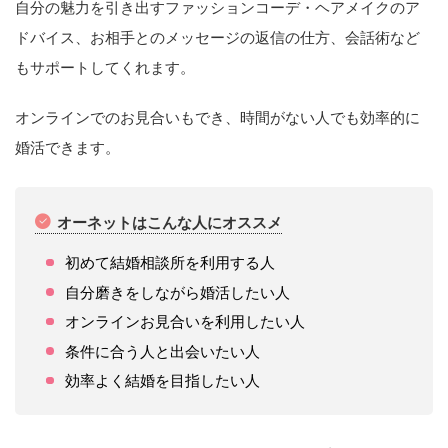
自分の魅力を引き出すファッションコーデ・ヘアメイクのア
ドバイス、お相手とのメッセージの返信の仕方、会話術など
もサポートしてくれます。
オンラインでのお見合いもでき、時間がない人でも効率的に
婚活できます。
オーネットはこんな人にオススメ
初めて結婚相談所を利用する人
自分磨きをしながら婚活したい人
オンラインお見合いを利用したい人
条件に合う人と出会いたい人
効率よく結婚を目指したい人