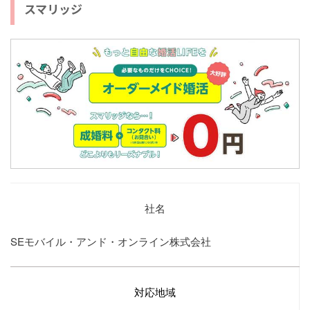
スマリッジ
社名
SEモバイル・アンド・オンライン株式会社
対応地域