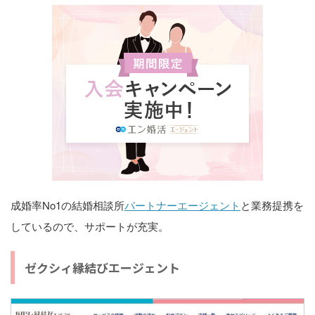
成婚率No1の結婚相談所
パートナーエージェント
と業務提携を
しているので、サポートが充実。
ゼクシィ縁結びエージェント