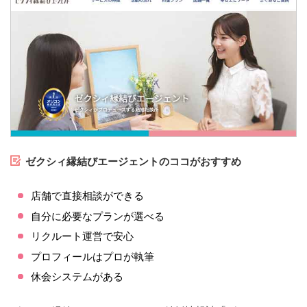
ゼクシィ縁結びエージェントのココがおすすめ
店舗で直接相談ができる
自分に必要なプランが選べる
リクルート運営で安心
プロフィールはプロが執筆
休会システムがある