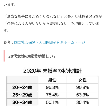
います。
「適当な相手にまだめぐり会わない」と答えた独身者51.2%が
「条件に合う人がいないから結婚しない」を理由としていま
す。
参考：
国立社会保障・人口問題研究所ホームページ
20代女性の婚活が難しい?