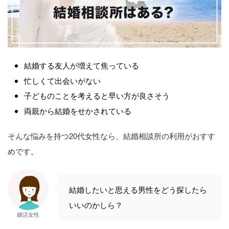
結婚する友人が増えて焦っている
忙しくて出会いがない
子どものことを考えると早い方が良さそう
両親から結婚をせかされている
そんな悩みを持つ20代女性なら、結婚相談所の利用がおすす
めです。
結婚したいと思える男性をどう探したら
いいのかしら？
婚活女性