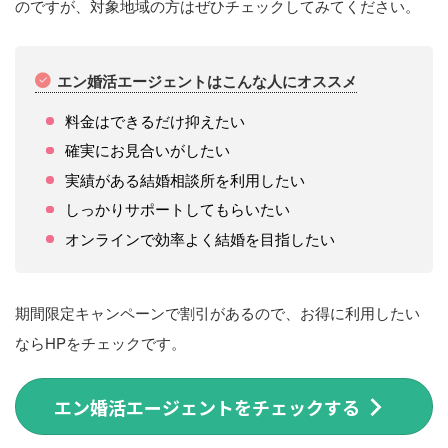
のですが、対象地域の方はぜひチェックしてみてください。
エン婚活エージェントはこんな人にオススメ
料金はできるだけ抑えたい
確実にお見合いがしたい
実績がある結婚相談所を利用したい
しっかりサポートしてもらいたい
オンラインで効率よく結婚を目指したい
期間限定キャンペーンで割引があるので、お得に利用したい
ならHPをチェックです。
エン婚活エージェントをチェックする