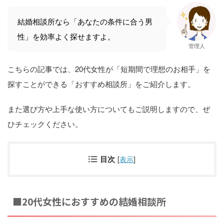
結婚相談所なら「あなたの条件に合う男
性」を効率よく探せますよ。
管理人
こちらの記事では、20代女性が「短期間で理想のお相手」を
探すことができる「おすすめ相談所」をご紹介します。
また選び方や上手な使い方についてもご説明しますので、ぜ
ひチェックください。
目次
[
表示
]
■20代女性におすすめの結婚相談所