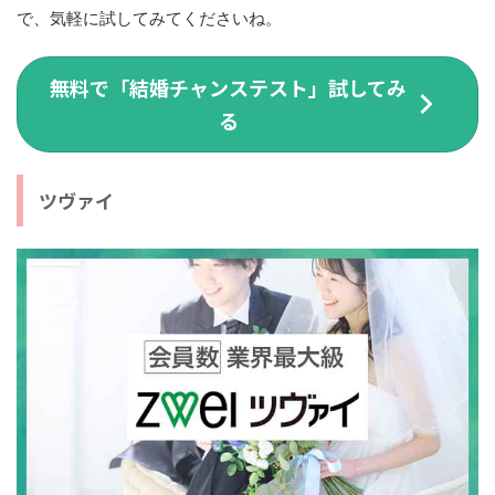
で、気軽に試してみてくださいね。
無料で「結婚チャンステスト」試してみ
る
ツヴァイ