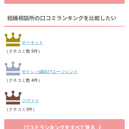
結婚相談所の口コミランキングを比較したい
オーネット
（クチコミ数 5件）
ゼクシィ縁結びエージェント
（クチコミ数 4件）
ツヴァイ
（クチコミ3件）
口コミランキングをすべて見る