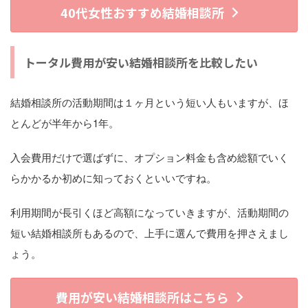
40代女性おすすめ結婚相談所
トータル費用が安い結婚相談所を比較したい
結婚相談所の活動期間は１ヶ月という短い人もいますが、ほ
とんどが半年から1年。
入会費用だけで選ばずに、オプション料金も含め総額でいく
らかかるか初めに知っておくといいですね。
利用期間が長引くほど高額になっていきますが、活動期間の
短い結婚相談所もあるので、上手に選んで費用を押さえまし
ょう。
費用が安い結婚相談所はこちら