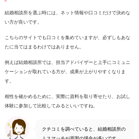
結婚相談所を選ぶ時には、ネット情報や口コミだけで決めな
い方が良いです。
こちらのサイトでも口コミを集めていますが、必ずしもあな
たに当てはまるわけではありません。
例えば結婚相談所では、担当アドバイザーと上手にコミュニ
ケーションが取れている方が、成果が上がりやすくなりま
す。
相性を確かめるために、実際に資料を取り寄せたり、お試し
体験に参加して比較してみるといいですね。
クチコミを調べていると、結婚相談所の
ミスマッチが原因の場合が多いです。