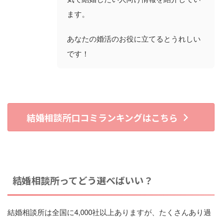
ます。
あなたの婚活のお役に立てるとうれしい
です！
結婚相談所口コミランキングはこちら
結婚相談所ってどう選べばいい？
結婚相談所は全国に4,000社以上ありますが、たくさんあり過