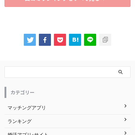
カテゴリー
マッチングアプリ
ランキング
婚活アプリ･サイト