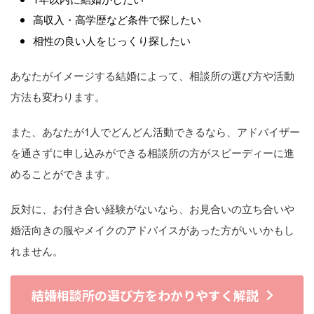
高収入・高学歴など条件で探したい
相性の良い人をじっくり探したい
あなたがイメージする結婚によって、相談所の選び方や活動
方法も変わります。
また、あなたが1人でどんどん活動できるなら、アドバイザー
を通さずに申し込みができる相談所の方がスピーディーに進
めることができます。
反対に、お付き合い経験がないなら、お見合いの立ち合いや
婚活向きの服やメイクのアドバイスがあった方がいいかもし
れません。
結婚相談所の選び方をわかりやすく解説