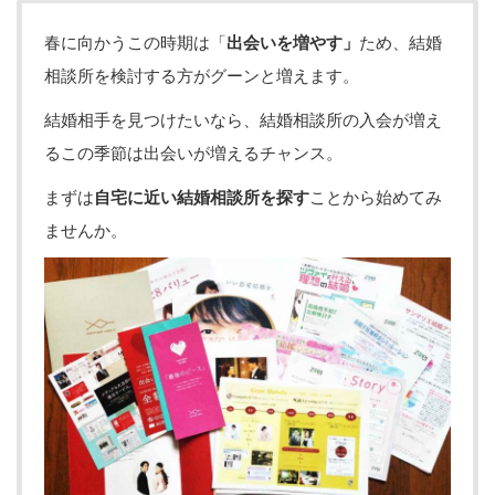
春に向かうこの時期は「
出会いを増やす」
ため、結婚
相談所を検討する方がグーンと増えます。
結婚相手を見つけたいなら、結婚相談所の入会が増え
るこの季節は
出会いが増えるチャンス
。
まずは
自宅に近い結婚相談所を探す
ことから始めてみ
ませんか。