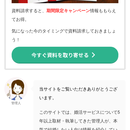
資料請求すると、
期間限定キャンペーン
情報ももらえ
てお得。
気になった今のタイミングで資料請求しておきましょ
う！
今すぐ資料を取り寄せる
当サイトをご覧いただきありがとうござ
います。
管理人
このサイトでは、婚活サービスについて5
年以上取材・執筆してきた管理人が、本
気で結婚したい人向け情報を紹介してい