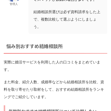
管理人
結婚相談所選びは必ず資料請求をした上
で、複数比較して選ぶようにしましょ
う。
悩み別おすすめ結婚相談所
実際に婚活サービスを利用した人の口コミをまとめていま
す。
また料金、紹介人数、成婚率などから結婚相談所を比較、資
料を取り寄せたり取材をして、おすすめ結婚相談所をランキ
ングでご紹介しています。