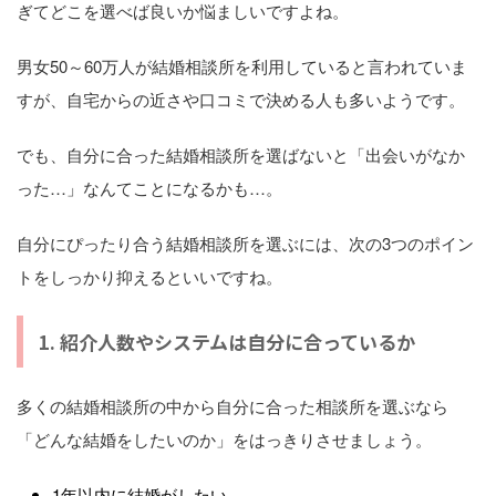
ぎてどこを選べば良いか悩ましいですよね。
男女50～60万人が結婚相談所を利用していると言われていま
すが、自宅からの近さや口コミで決める人も多いようです。
でも、自分に合った結婚相談所を選ばないと「出会いがなか
った…」なんてことになるかも…。
自分にぴったり合う結婚相談所を選ぶには、次の3つのポイン
トをしっかり抑えるといいですね。
1. 紹介人数やシステムは自分に合っているか
多くの結婚相談所の中から自分に合った相談所を選ぶなら
「どんな結婚をしたいのか」をはっきりさせましょう。
1年以内に結婚がしたい