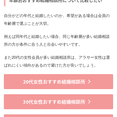
年齢別おすすめ結婚相談所について比較したい
自分がどの年代と結婚したいのか、希望がある場合は会員の
年齢層で選ぶことが大切。
例えば同年代と結婚したい場合、同じ年齢層が多い結婚相談
所の方が条件に合う人と出会いやすいです。
また20代の女性会員が多い結婚相談所は、アラサー女性は選
ばれにくい傾向があるので避けた方が良いでしょう。
20代女性おすすめ結婚相談所
30代女性おすすめ結婚相談所