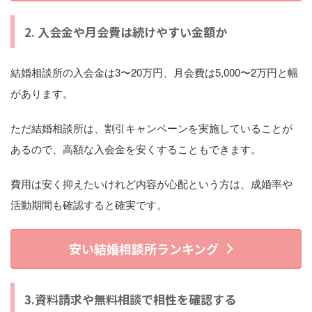
2. 入会金や月会費は続けやすい金額か
結婚相談所の入会金は3〜20万円、月会費は5,000〜2万円と幅
があります。
ただ結婚相談所は、割引キャンペーンを実施していることが
あるので、高額な入会金を安くすることもできます。
費用は安く抑えたいけれど内容が心配という方は、成婚率や
活動期間も確認すると確実です。
いいですね。
安い結婚相談所ランキング
3.資料請求や無料相談で相性を確認する