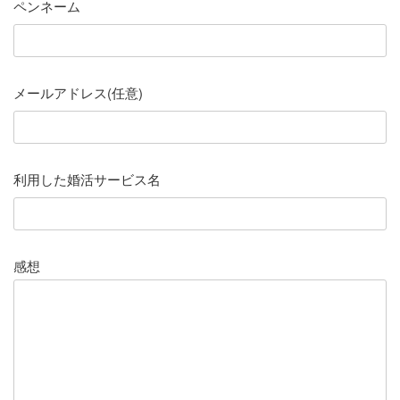
ペンネーム
メールアドレス(任意)
利用した婚活サービス名
感想