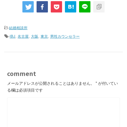
-
結婚相談所
-
IBJ
,
名古屋
,
大阪
,
東京
,
男性カウンセラー
comment
メールアドレスが公開されることはありません。
*
が付いてい
る欄は必須項目です