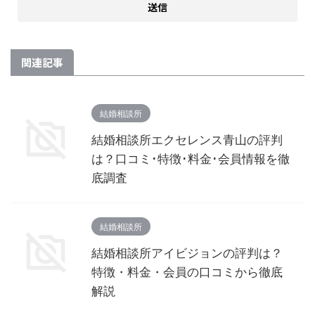
関連記事
結婚相談所
結婚相談所エクセレンス青山の評判
は？口コミ･特徴･料金･会員情報を徹
底調査
結婚相談所
結婚相談所アイビジョンの評判は？
特徴・料金・会員の口コミから徹底
解説