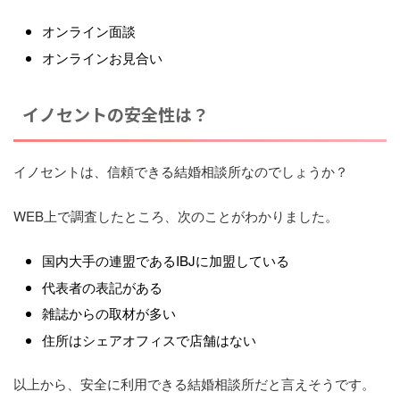
オンライン面談
オンラインお見合い
イノセントの安全性は？
イノセントは、信頼できる結婚相談所なのでしょうか？
WEB上で調査したところ、次のことがわかりました。
国内大手の連盟であるIBJに加盟している
代表者の表記がある
雑誌からの取材が多い
住所はシェアオフィスで店舗はない
以上から、安全に利用できる結婚相談所だと言えそうです。