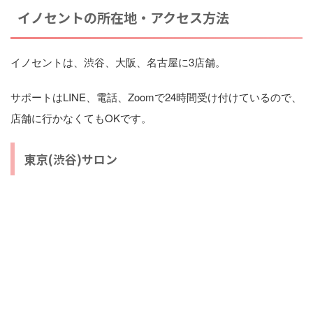
イノセントの所在地・アクセス方法
イノセントは、渋谷、大阪、名古屋に3店舗。
サポートはLINE、電話、Zoomで24時間受け付けているので、
店舗に行かなくてもOKです。
東京(渋谷)サロン