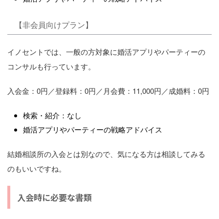
【非会員向けプラン】
イノセントでは、一般の方対象に婚活アプリやパーティーの
コンサルも行っています。
入会金：0円／登録料：0円／月会費：11,000円／成婚料：0円
検索・紹介：なし
婚活アプリやパーティーの戦略アドバイス
結婚相談所の入会とは別なので、気になる方は相談してみる
のもいいですね。
入会時に必要な書類