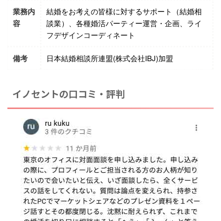
業務内
結婚をお考えの皆様に対するサポート（結婚相
容
談業）、各種婚活パーティー運営・企画、ライ
フデザインコーディネート
備考
日本結婚相談所連盟(株式会社IBJ)加盟
イノセントの口コミ・評判