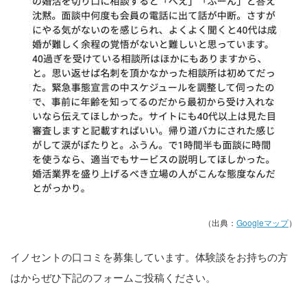
（出典：
Googleマップ
）
イノセントの口コミを募集しています。体験談をお持ちの方
はからぜひ下記のフォームご投稿ください。