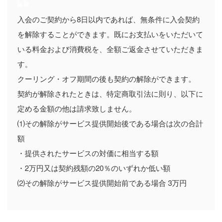
入会のご契約から8日以内であれば、無条件に入会契約
を解除することができます。既にお支払いをいただいて
いる料金および消費税を、全額ご返金させていただきま
す。
クーリング・オフ期間の後も契約の解除ができます。
契約が解除されたときは、特定商取引法に則り、以下に
定める金額の他は請求致しません。
⑴その解除がサービス提供開始後である場合は次の合計
額
・提供されたサービスの対価に相当する額
・2万円又は契約残額の20％のいずれか低い額
⑵その解除がサービス提供開始前である場合 3万円