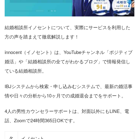
結婚相談所イノセントについて、実際にサービスを利用した
方の声を踏まえて徹底解説します！
innocent（イノセント）は、YouTubeチャンネル「ポジティブ
婚活」や「結婚相談所の全てがわかるブログ」で情報発信し
ている結婚相談所。
IBJシステムから検索・申し込みむシステムで、最新の婚活事
情や日々の分析から10ヶ月での成婚退会までをサポート。
4人の男性カウンセラーサポートは、対面以外にもLINE、電
話、Zoomで24時間365日OKです。
名
イノセント