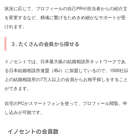
状況に応じて、プロフィールの自己PRや担当者からの紹介文
を変更するなど、精魂に繋げるためきめ細かなサポートが受
けれます。
３. たくさんの会員から探せる
イノセントでは、日本最大級の結婚相談所ネットワークであ
る日本結婚相談所連盟（IBJ）に加盟しているので、1500社以
上の結婚相談所の7万人以上の会員からお相手探しをすること
ができます。
自宅のPCかスマートフォンを使って、プロフィール閲覧。申
し込みが可能です。
イノセントの会員数