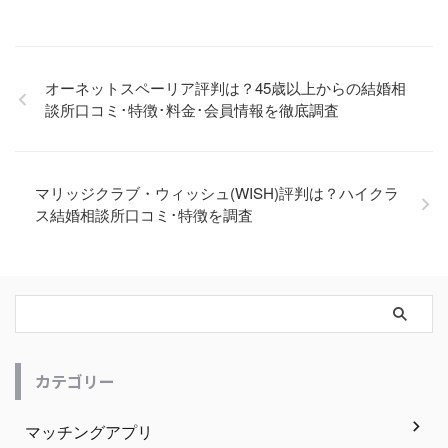
オーネットスペーリア評判は？45歳以上からの結婚相
談所口コミ･特徴･料金･会員情報を徹底調査
マリッジクラブ・ウィッシュ(WISH)評判は？ハイクラ
ス結婚相談所口コミ･特徴を調査
カテゴリー
マッチングアプリ