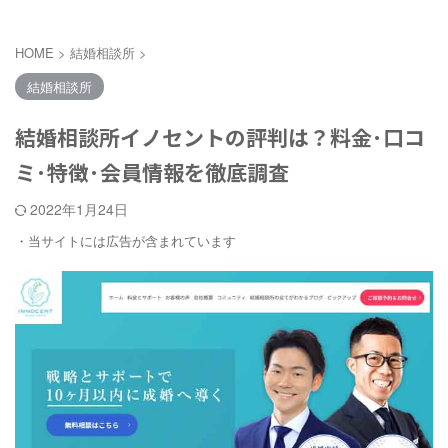
HOME
>
結婚相談所
>
結婚相談所
結婚相談所イノセントの評判は？料金･口コ
ミ･特徴･会員情報を徹底調査
2022年1月24日
・当サイトには広告が含まれています