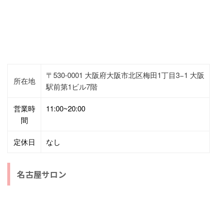
〒530-0001 大阪府大阪市北区梅田1丁目3−1 大阪
所在地
駅前第1ビル7階
営業時
11:00~20:00
間
定休日
なし
名古屋サロン