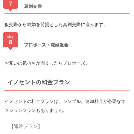
7
真剣交際
仮交際から結婚を前提とした真剣交際に進みます。
step
8
プロポーズ・成婚退会
お互いの気持ちが固まったらプロポーズ。
イノセントの料金プラン
イノセントの料金プランは、シンプル。追加料金が必要なオ
プションプランもありません。
【通常プラン】