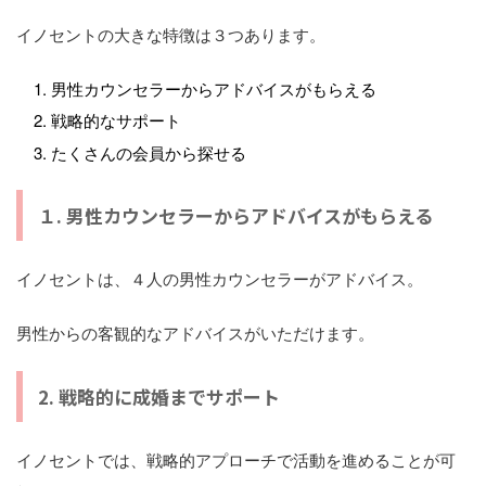
イノセントの大きな特徴は３つあります。
男性カウンセラーからアドバイスがもらえる
戦略的なサポート
たくさんの会員から探せる
１. 男性カウンセラーからアドバイスがもらえる
イノセントは、４人の男性カウンセラーがアドバイス。
男性からの客観的なアドバイスがいただけます。
2. 戦略的に成婚までサポート
イノセントでは、戦略的アプローチで活動を進めることが可