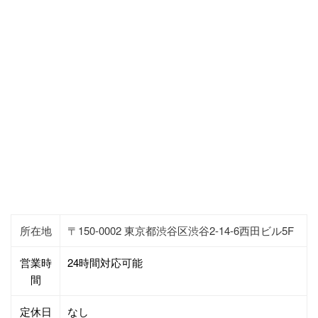
所在地
〒150-0002 東京都渋谷区渋谷2-14-6西田ビル5F
営業時
24時間対応可能
間
定休日
なし