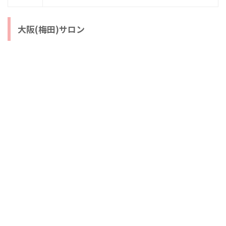
大阪(梅田)サロン