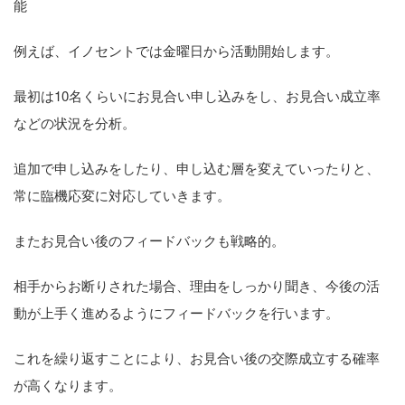
能
例えば、イノセントでは金曜日から活動開始します。
最初は10名くらいにお見合い申し込みをし、お見合い成立率
などの状況を分析。
追加で申し込みをしたり、申し込む層を変えていったりと、
常に臨機応変に対応していきます。
またお見合い後のフィードバックも戦略的。
相手からお断りされた場合、理由をしっかり聞き、今後の活
動が上手く進めるようにフィードバックを行います。
これを繰り返すことにより、お見合い後の交際成立する確率
が高くなります。