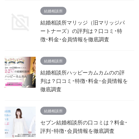
結婚相談所
結婚相談所マリッジ（旧マリッジパ
ートナーズ）の評判は？口コミ･特
徴･料金･会員情報を徹底調査
結婚相談所
結婚相談所ハッピーカムカムのの評
判は？口コミ･特徴･料金･会員情報を
徹底調査
結婚相談所
セブン結婚相談所の口コミは？料金･
評判･特徴･会員情報を徹底調査