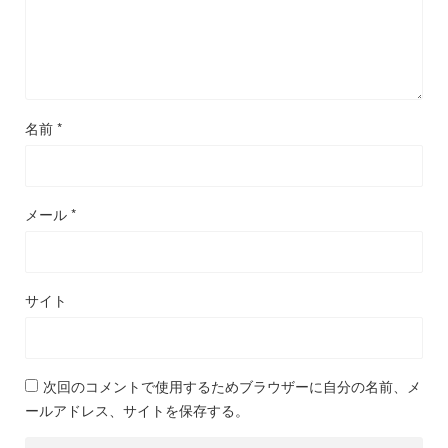
名前
*
メール
*
サイト
次回のコメントで使用するためブラウザーに自分の名前、メ
ールアドレス、サイトを保存する。