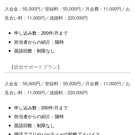
入会金：55,000円／登録料：55,000円／月会費：11,000円／お
見合い料：11,000円／成婚料：220,000円
申し込み数：200件/月まで
担当者からの紹介：随時
面談回数：制限なし
【総合サポートプラン】
入会金：55,000円／登録料：55,000円／月会費：11,000円／お
見合い料：11,000円／成婚料：220,000円
申し込み数：200件/月まで
担当者からの紹介：随時
面談回数：制限なし
婚活アプリやパーティーの戦略アドバイス