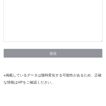
※掲載しているデータは随時変化する可能性があるため、正確
な情報はHPをご確認ください。