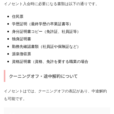
イノセント入会時に必要になる書類は以下の通りです。
住民票
学歴証明（最終学歴の卒業証書等）
身分証明書コピー（免許証、社員証等）
独身証明書
勤務先確認書類（社員証や保険証など）
源泉徴収票
資格証明書（資格、免許を要する職業の場合
クーニングオフ・途中解約について
イノセントはでは、クーニングオフの表記があり、中途解約
も可能です。