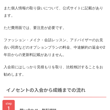
また個人情報の取り扱いについて、公式サイトに記載があり
ます。
ただ費用面では、要注意が必要です。
ファッション・メイク・会話レッスン、アドバイザーのお見
合い同席などのオプションプランの料金、中途解約の返金や2
年目からの更新料記載がありません。
入会前にはしっかり見積もりを取り、比較検討することをお
勧めします。
イノセントの入会から成婚までの流れ
step
1