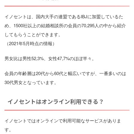
イノセントは、国内大手の連盟であるIBJに加盟しているた
め、1500社以上の結婚相談所の会員の70,295人の中から紹介
してもらうことができます。
（2021年5月時点の情報）
男女比は男性52,3%、女性47,7%のほぼ半々。
会員の年齢層は20代から60代と幅広いですが、一番多いのは
30代男女となっています。
イノセントはオンライン利用できる？
イノセントではオンラインで利用可能なサービスがありま
す。