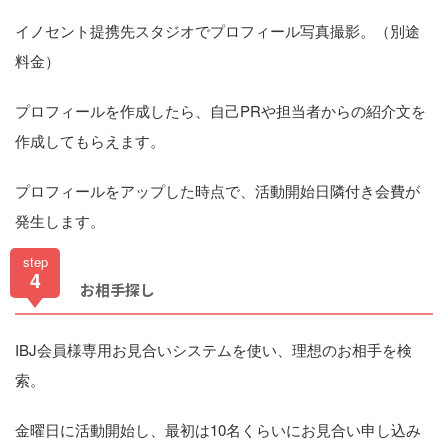
イノセント提携先スタジオでプロフィール写真撮影。（別途
料金）
プロフィールを作成したら、自己PRや担当者からの紹介文を
作成してもらえます。
プロフィールをアップした時点で、活動開始日隣付き会費が
発生します。
step
4
お相手探し
IBJ会員様専用お見合いシステムを使い、理想のお相手を検
索。
金曜日に活動開始し、最初は10名くらいにお見合い申し込み