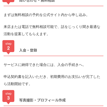
問い合わせ・無料相談
まずは無料相談の予約を公式サイト内から申し込み。
来店または電話で無料相談可能で、話をじっくり聞き最適な
活動を提案してもらえます。
step
2
入会・登録
サービスに納得できた場合には、入会の手続きへ。
申込契約書を記入いただき、初期費用のお支払いが完了した
ら活動開始です。
step
3
写真撮影・プロフィール作成