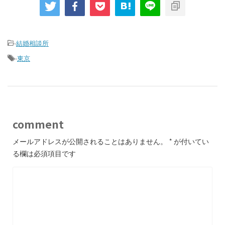
-
結婚相談所
-
東京
comment
メールアドレスが公開されることはありません。
*
が付いてい
る欄は必須項目です