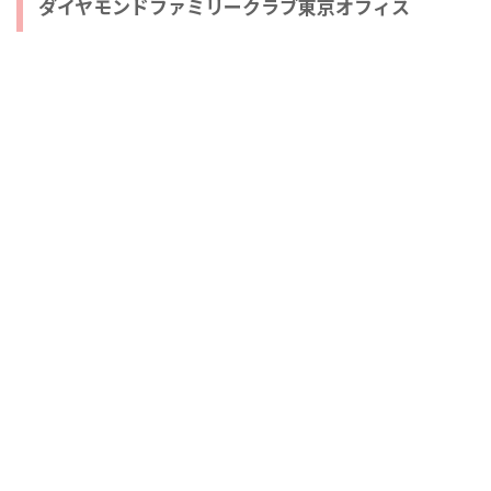
ダイヤモンドファミリークラブ東京オフィス