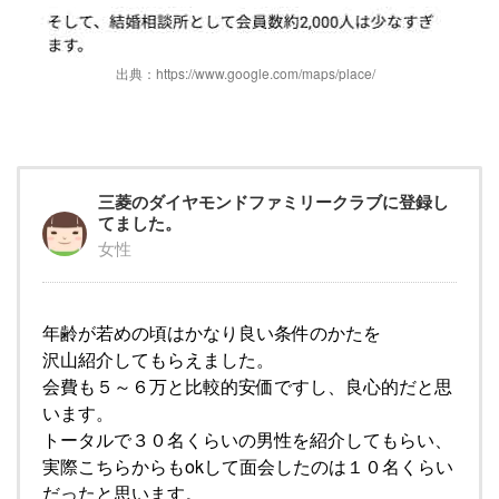
出典：https://www.google.com/maps/place/
三菱のダイヤモンドファミリークラブに登録し
てました。
女性
年齢が若めの頃はかなり良い条件のかたを
沢山紹介してもらえました。
会費も５～６万と比較的安価ですし、良心的だと思
います。
トータルで３０名くらいの男性を紹介してもらい、
実際こちらからもokして面会したのは１０名くらい
だったと思います。