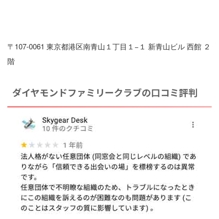
〒107-0061 東京都港区南青山１丁目１−１ 新青山ビル 西館 ２
階
ダイヤモンドファミリークラブの口コミ評判