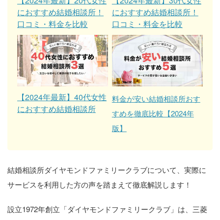
【2024年最新】20代女性
【2024年最新】30代女性
におすすめ結婚相談所！
におすすめ結婚相談所！
口コミ・料金を比較
口コミ・料金を比較
【2024年最新】40代女性
料金が安い結婚相談所おす
におすすめ結婚相談所
すめを徹底比較【2024年
版】
結婚相談所ダイヤモンドファミリークラブについて、実際に
サービスを利用した方の声を踏まえて徹底解説します！
設立1972年創立「ダイヤモンドファミリークラブ」は、三菱