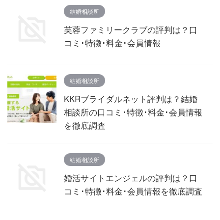
結婚相談所
芙蓉ファミリークラブの評判は？口
コミ･特徴･料金･会員情報
結婚相談所
KKRブライダルネット評判は？結婚
相談所の口コミ･特徴･料金･会員情報
を徹底調査
結婚相談所
婚活サイトエンジェルの評判は？口
コミ･特徴･料金･会員情報を徹底調査