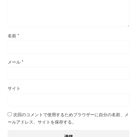
名前
*
メール
*
サイト
次回のコメントで使用するためブラウザーに自分の名前、メ
ールアドレス、サイトを保存する。