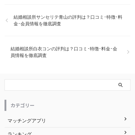
結婚相談所サンセリテ青山の評判は？口コミ･特徴･料
金･会員情報を徹底調査
結婚相談所白衣コンの評判は？口コミ･特徴･料金･会
員情報を徹底調査
カテゴリー
マッチングアプリ
ランキング