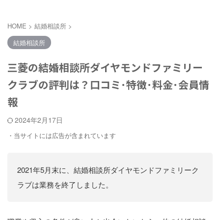
HOME
>
結婚相談所
>
結婚相談所
三菱の結婚相談所ダイヤモンドファミリー
クラブの評判は？口コミ･特徴･料金･会員情
報
2024年2月17日
・当サイトには広告が含まれています
2021年5月末に、結婚相談所ダイヤモンドファミリーク
ラブは業務を終了しました。