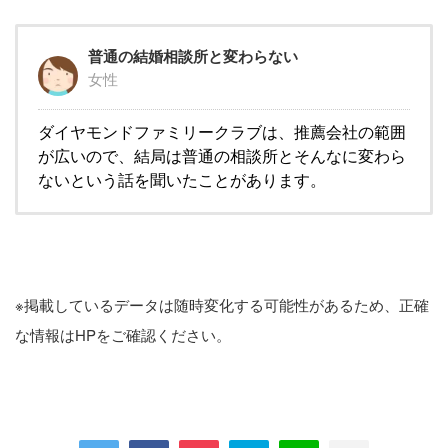
普通の結婚相談所と変わらない
女性
ダイヤモンドファミリークラブは、推薦会社の範囲
が広いので、結局は普通の相談所とそんなに変わら
ないという話を聞いたことがあります。
※掲載しているデータは随時変化する可能性があるため、正確
な情報はHPをご確認ください。