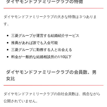
ダイヤモンドファミリークラブの特徴
ダイヤモンドファミリークラブの大きな特徴は３つありま
す。
三菱グループが運営する結婚紹介サービス
推薦があれば誰でも入会可能
三菱グループに勤務する人と出会える
料金が一般的な結婚相談所の1/10以下
ダイヤモンドファミリークラブの会員数、男
女比
ダイヤモンドファミリークラブの自社会員数は、残念ながら
公開されていません。