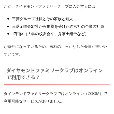
ただ、ダイヤモンドファミリークラブに入会するには
三菱グループ社員とその家族と知人
三菱金曜会27社から推薦を受けた約70社の企業の社員
17団体（大学の校友会や、弁護士組合など）
が条件になっているため、家柄のしっかりした会員が揃いや
すいです。
ダイヤモンドファミリークラブはオンライン
で利用できる？
ダイヤモンドファミリークラブではオンライン（ZOOM）で
利用可能なサービスがありません。