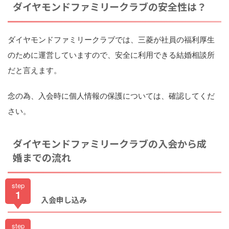
ダイヤモンドファミリークラブの安全性は？
ダイヤモンドファミリークラブでは、三菱が社員の福利厚生
のために運営していますので、安全に利用できる結婚相談所
だと言えます。
念の為、入会時に個人情報の保護については、確認してくだ
さい。
ダイヤモンドファミリークラブの入会から成
婚までの流れ
step
1
入会申し込み
step