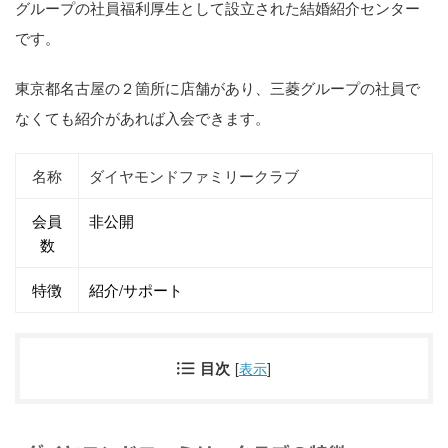
グループの社員福利厚生として設立された結婚紹介センター
です。
東京都名古屋の２箇所に店舗があり、三菱グループの社員で
なくても紹介があれば入会できます。
名称
ダイヤモンドファミリークラブ
会員
非公開
数
特徴
紹介/サポート
目次
[
表示
]