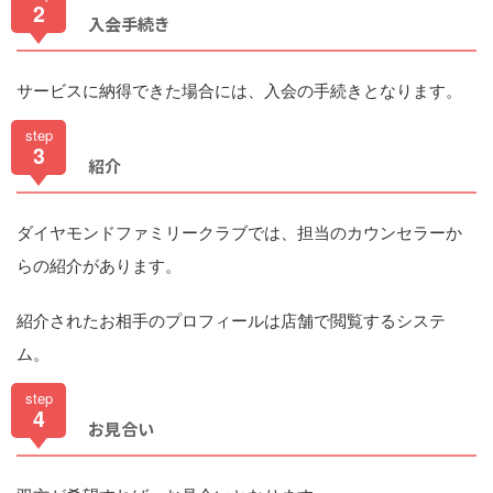
2
入会手続き
サービスに納得できた場合には、入会の手続きとなります。
step
3
紹介
ダイヤモンドファミリークラブでは、担当のカウンセラーか
らの紹介があります。
紹介されたお相手のプロフィールは店舗で閲覧するシステ
ム。
step
4
お見合い