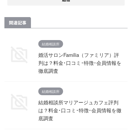
関連記事
結婚相談所
婚活サロンFamilia（ファミリア）評
判は？料金･口コミ･特徴･会員情報を
徹底調査
結婚相談所
結婚相談所マリアージュカフェ評判
は？料金･口コミ･特徴･会員情報を徹
底調査