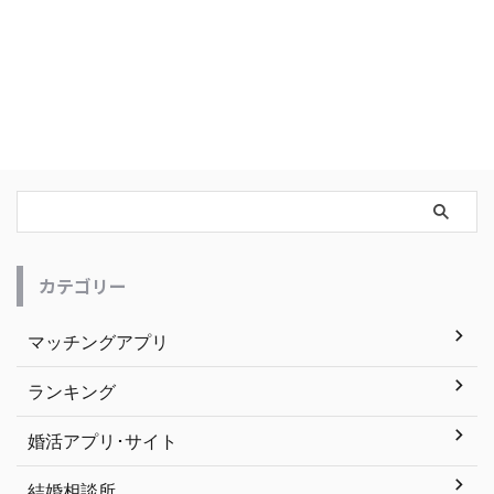
カテゴリー
マッチングアプリ
ランキング
婚活アプリ･サイト
結婚相談所