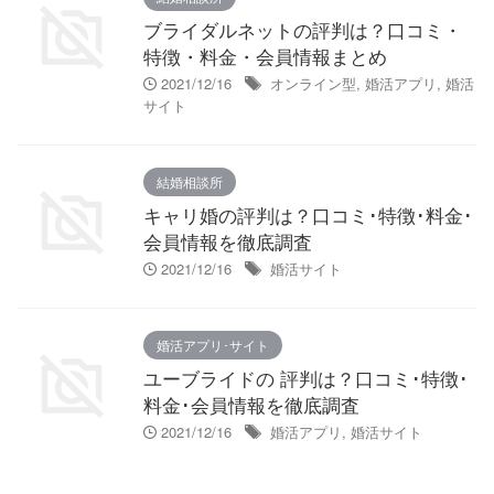
ブライダルネットの評判は？口コミ・
特徴・料金・会員情報まとめ
2021/12/16
オンライン型
,
婚活アプリ
,
婚活
サイト
結婚相談所
キャリ婚の評判は？口コミ･特徴･料金･
会員情報を徹底調査
2021/12/16
婚活サイト
婚活アプリ･サイト
ユーブライドの 評判は？口コミ･特徴･
料金･会員情報を徹底調査
2021/12/16
婚活アプリ
,
婚活サイト