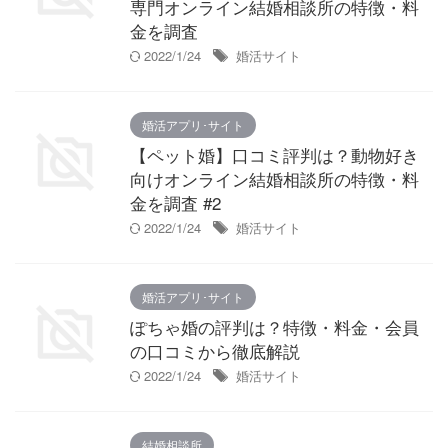
専門オンライン結婚相談所の特徴・料
金を調査
2022/1/24
婚活サイト
婚活アプリ･サイト
【ペット婚】口コミ評判は？動物好き
向けオンライン結婚相談所の特徴・料
金を調査 #2
2022/1/24
婚活サイト
婚活アプリ･サイト
ぽちゃ婚の評判は？特徴・料金・会員
の口コミから徹底解説
2022/1/24
婚活サイト
結婚相談所