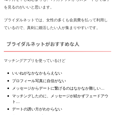
を見るのがいいと思います。
ブライダルネットでは、女性の多くも会員費を払って利用し
ているので、真剣に婚活したい人が集まりやすいです。
ブライダルネットがおすすめな人
マッチングアプリを使っているけど
いいねがなかなかもらえない
プロフィール写真に自信がない
メッセージからデートに繋げるのはなかなか難しい…
マッチングしたのに、メッセージが続かずフェードアウ
ト…
デートの誘い方がわからない