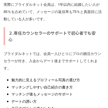
実際にブライダルネット会員は、1年以内に結婚したい人が
85％を占めていて、メッセージの返信率も75％と真面目に活
動している人が多いです。
２.専任カウンセラーのサポートで初心者でも安
心
ブライダルネットでは、会員一人ひとりにプロの婚活カウン
セラーが付き、入会からデート後までサポートしてくれま
す。
魅力的に見えるプロフィール写真の選び方
マッチングしやすい自己紹介の書き方
マッチング後もメッセージのサポート
デートの誘い方