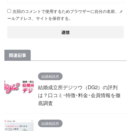
次回のコメントで使用するためブラウザーに自分の名前、メ
ールアドレス、サイトを保存する。
関連記事
結婚相談所
結婚成立所デジツウ（DG2）の評判
は？口コミ･特徴･料金･会員情報を徹
底調査
結婚相談所