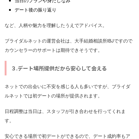
当日のプランや身だしなみ
デート後の振り返り
など、人柄や魅力を理解したうえでアドバイス。
ブライダルネットの運営会社は、大手結婚相談所IBJですので
カウンセラーのサポートは期待できそうです。
３.デート場所提供だから安心して会える
ネットでの出会いに不安を感じる人も多いですが、ブライダ
ルネットでは初デートの場所が提供されます。
日程調整は当日は、スタッフが引き合わせを行ってくれま
す。
安心できる場所で初デートができるので、デート成約率もア