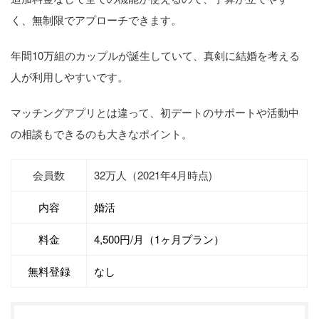
く、無制限でアプローチできます。
年間10万組のカップルが誕生していて、真剣に結婚を考える
人が利用しやすいです。
マッチングアプリとは違って、初デートのサポートや活動中
の相談もできるのも大きなポイント。
会員数
32万人（2021年4月時点)
内容
婚活
料金
4,500円/月（1ヶ月プラン）
無料登録
なし