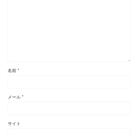
名前
*
メール
*
サイト