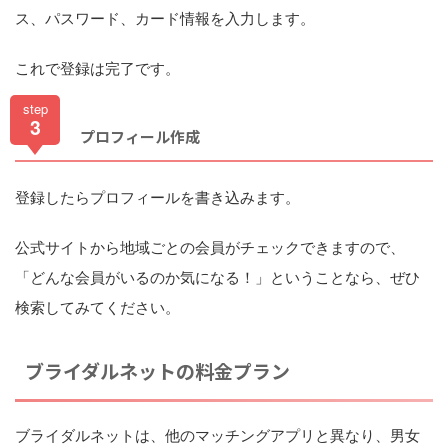
ス、パスワード、カード情報を入力します。
これで登録は完了です。
step
3
プロフィール作成
登録したらプロフィールを書き込みます。
公式サイトから地域ごとの会員がチェックできますので、
「どんな会員がいるのか気になる！」ということなら、ぜひ
検索してみてください。
ブライダルネットの料金プラン
ブライダルネットは、他のマッチングアプリと異なり、男女