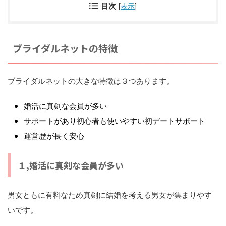
目次
[
表示
]
ブライダルネットの特徴
ブライダルネットの大きな特徴は３つあります。
婚活に真剣な会員が多い
サポートがあり初心者も使いやすい初デートサポート
運営歴が長く安心
１,婚活に真剣な会員が多い
男女ともに有料なため真剣に結婚を考える男女が集まりやす
いです。