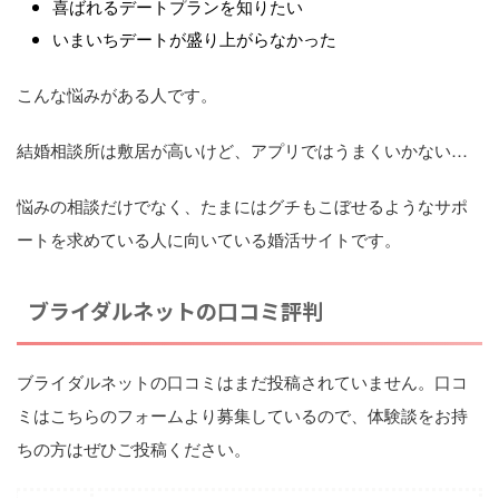
喜ばれるデートプランを知りたい
いまいちデートが盛り上がらなかった
こんな悩みがある人です。
結婚相談所は敷居が高いけど、アプリではうまくいかない…
悩みの相談だけでなく、たまにはグチもこぼせるようなサポ
ートを求めている人に向いている婚活サイトです。
ブライダルネットの口コミ評判
ブライダルネットの口コミはまだ投稿されていません。口コ
ミはこちらのフォームより募集しているので、体験談をお持
ちの方はぜひご投稿ください。