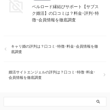
ベルロード縁結びサポート【サブス
ク婚活】の口コミは？料金･評判･特
徴･会員情報を徹底調査
キャリ婚の評判は？口コミ･特徴･料金･会員情報を徹
底調査
婚活サイトエンジェルの評判は？口コミ･特徴･料金･
会員情報を徹底調査