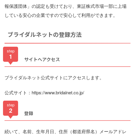
報保護団体」の認定も受けており、東証株式市場一部に上場
している安心の企業ですので安心して利用ができます。
ブライダルネットの登録方法
step
1
サイトへアクセス
ブライダルネット公式サイトにアクセスします。
公式サイト：https://www.bridalnet.co.jp/
step
2
登録
続いて、名前、生年月日、住所（都道府県名）メールアドレ