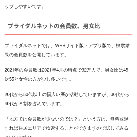
ップしやすいです。
ブライダルネットの会員数、男女比
ブライダルネットでは、WEBサイト版・アプリ版で、検索結
果の会員数を公開しています。
2021年の会員数は2021年4月の時点で
32万人
で、男女比は45
対55と女性の方が少し多いです。
20代から50代以上の幅広い層が活動していますが、30代から
40代が８割を占めています。
「地方では会員数が少ないのでは？」という方は、無料登録
すれば住居エリアで検索することができますので試してみる
といいですね。