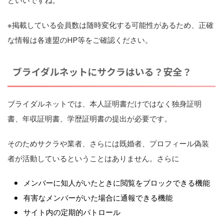
※掲載している会員数は随時変化する可能性があるため、正確
な情報は各連盟のHP等をご確認ください。
ブライダルネットにサクラはいる？安全？
ブライダルネットでは、本人証明書だけではなく独身証明
書、年収証明書、学歴証明書の提出が必要です。
そのためサクラや業者、さらには既婚者、プロフィール偽装
者が活動しているということはありません。さらに
メンバーに知人がいたときに閲覧をブロックできる機能
有害なメンバーがいた場合に通報できる機能
サイト内の定期的パトロール