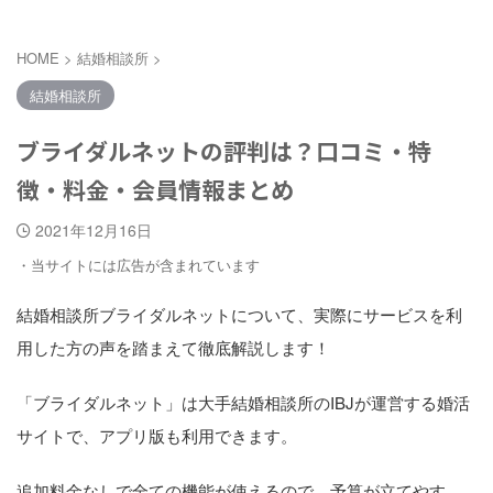
HOME
>
結婚相談所
>
結婚相談所
ブライダルネットの評判は？口コミ・特
徴・料金・会員情報まとめ
2021年12月16日
・当サイトには広告が含まれています
結婚相談所ブライダルネットについて、実際にサービスを利
用した方の声を踏まえて徹底解説します！
「ブライダルネット」は大手結婚相談所のIBJが運営する婚活
サイトで、アプリ版も利用できます。
追加料金なしで全ての機能が使えるので、予算が立てやす