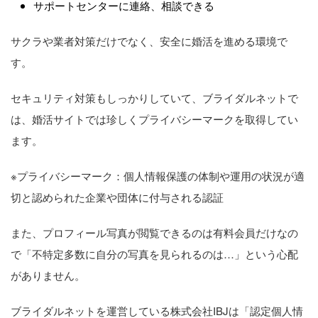
サポートセンターに連絡、相談できる
サクラや業者対策だけでなく、安全に婚活を進める環境で
す。
セキュリティ対策もしっかりしていて、ブライダルネットで
は、婚活サイトでは珍しくプライバシーマークを取得してい
ます。
※プライバシーマーク：個人情報保護の体制や運用の状況が適
切と認められた企業や団体に付与される認証
また、プロフィール写真が閲覧できるのは有料会員だけなの
で「不特定多数に自分の写真を見られるのは…」という心配
がありません。
ブライダルネットを運営している株式会社IBJは「認定個人情