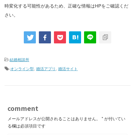
時変化する可能性があるため、正確な情報はHPをご確認くだ
さい。
-
結婚相談所
-
オンライン型
,
婚活アプリ
,
婚活サイト
comment
メールアドレスが公開されることはありません。
*
が付いてい
る欄は必須項目です