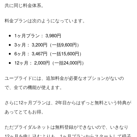
共に同じ料金体系。
料金プランは次のようになっています。
1ヶ月プラン： 3,980円
3ヶ月： 3,200円（一括9,600円）
6ヶ月： 3,467円（一括15,600円）
12ヶ月： 2,000円（一括24,000円）
ユーブライドには、追加料金が必要なオプションがないの
で、全ての機能が使えます。
さらに12ヶ月プランは、2年目からはずっと無料という特典が
あってとてもお得。
ただブライダルネットは無料登録ができないので、いきなり
12ヶ月を申し込むよりも、1ヶ月プランからスタートして様子