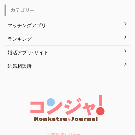
カテゴリー
マッチングアプリ
ランキング
婚活アプリ･サイト
結婚相談所
© 2026 婚活ジャーナル