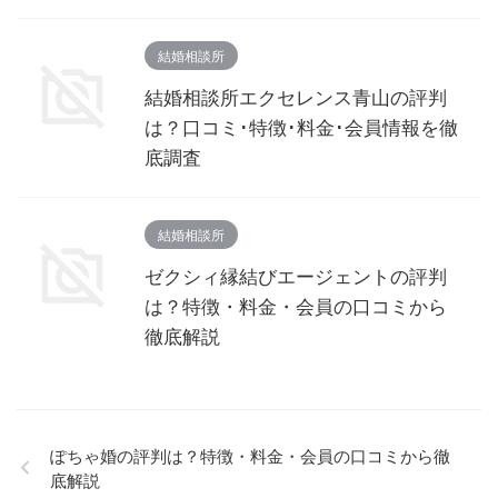
結婚相談所
結婚相談所エクセレンス青山の評判
は？口コミ･特徴･料金･会員情報を徹
底調査
結婚相談所
ゼクシィ縁結びエージェントの評判
は？特徴・料金・会員の口コミから
徹底解説
ぽちゃ婚の評判は？特徴・料金・会員の口コミから徹
底解説