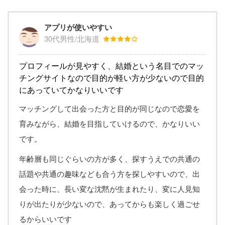
アプリが使いやすい
30代男性/北海道
プロフィールが見やすく、結婚という名目でのマッ
チングサイトなので目的が軽い方が少ないので目的
にあっていてかなりいいです
マッチングして出会った方と目的が同じなので恋愛を
育みながら、結婚を目指していけるので、かなりいい
です。
年齢層も同じぐらいの方が多く、探すうえでの共通の
話題や共通の趣味なども合う方を探しやすいので、出
会った時に、長い変な沈黙が生まれたり、変に人見知
りが出たりが少ないので、あってからも楽しく過ごせ
るからいいです