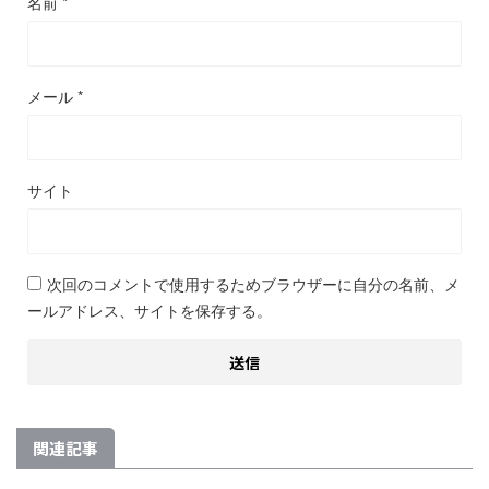
名前
*
メール
*
サイト
次回のコメントで使用するためブラウザーに自分の名前、メ
ールアドレス、サイトを保存する。
関連記事