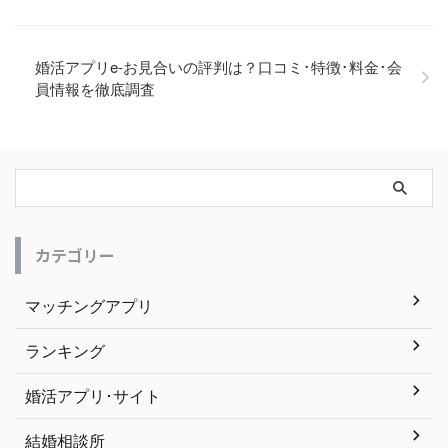
婚活アプリe-お見合いの評判は？口コミ･特徴･料金･会
員情報を徹底調査
カテゴリー
マッチングアプリ
ランキング
婚活アプリ･サイト
結婚相談所