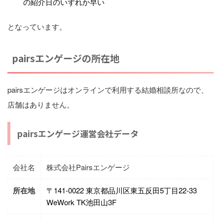
の紹介日のいずれか早い
となっています。
pairsエンゲージの所在地
pairsエンゲージはオンラインで利用する結婚相談所なので、
店舗はありません。
pairsエンゲージ運営会社データ
会社名
株式会社Pairsエンゲージ
所在地
〒141-0022 東京都品川区東五反田5丁目22-33
WeWork TK池田山3F