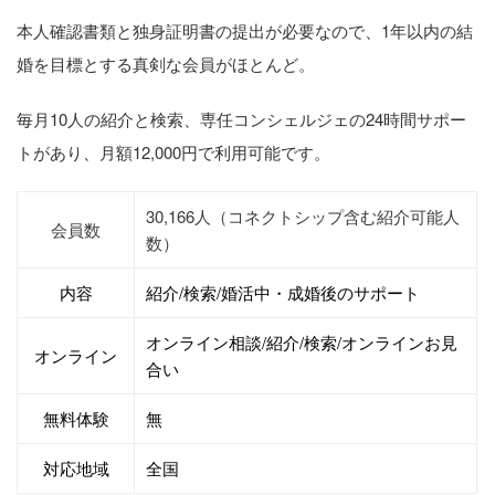
本人確認書類と独身証明書の提出が必要なので、1年以内の結
婚を目標とする真剣な会員がほとんど。
毎月10人の紹介と検索、専任コンシェルジェの24時間サポー
トがあり、月額12,000円で利用可能です。
30,166人（コネクトシップ含む紹介可能人
会員数
数）
内容
紹介/検索/婚活中・成婚後のサポート
オンライン相談/紹介/検索/オンラインお見
オンライン
合い
無料体験
無
対応地域
全国