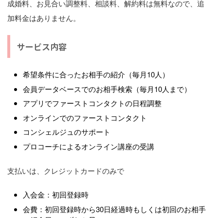
成婚料、お見合い調整料、相談料、解約料は無料なので、追
加料金はありません。
サービス内容
希望条件に合ったお相手の紹介（毎月10人）
会員データベースでのお相手検索（毎月10人まで）
アプリでファーストコンタクトの日程調整
オンラインでのファーストコンタクト
コンシェルジュのサポート
プロコーチによるオンライン講座の受講
支払いは、クレジットカードのみで
入会金：初回登録時
会費：初回登録時から30日経過時もしくは初回のお相手