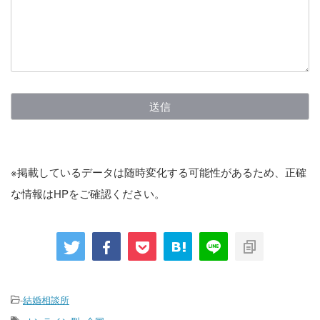
※掲載しているデータは随時変化する可能性があるため、正確
な情報はHPをご確認ください。
-
結婚相談所