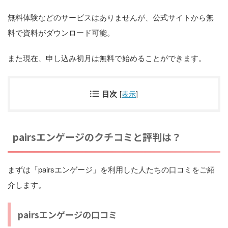
無料体験などのサービスはありませんが、公式サイトから無
料で資料がダウンロード可能。
また現在、申し込み初月は無料で始めることができます。
目次
[
表示
]
pairsエンゲージのクチコミと評判は？
まずは「pairsエンゲージ」を利用した人たちの口コミをご紹
介します。
pairsエンゲージの口コミ