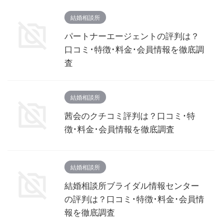
結婚相談所
パートナーエージェントの評判は？
口コミ･特徴･料金･会員情報を徹底調
査
結婚相談所
茜会のクチコミ評判は？口コミ･特
徴･料金･会員情報を徹底調査
結婚相談所
結婚相談所ブライダル情報センター
の評判は？口コミ･特徴･料金･会員情
報を徹底調査