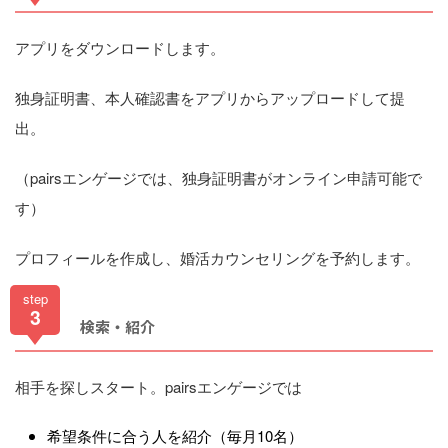
アプリをダウンロードします。
独身証明書、本人確認書をアプリからアップロードして提
出。
（pairsエンゲージでは、独身証明書がオンライン申請可能で
す）
プロフィールを作成し、婚活カウンセリングを予約します。
step
3
検索・紹介
相手を探しスタート。pairsエンゲージでは
希望条件に合う人を紹介（毎月10名）