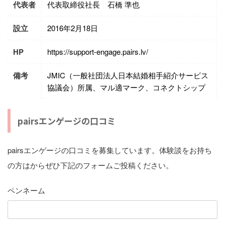
代表者
代表取締役社長 石橋 準也
設立
2016年2月18日
HP
https://support-engage.pairs.lv/
備考
JMIC（一般社団法人日本結婚相手紹介サービス
協議会）所属、マル適マーク、コネクトシップ
pairsエンゲージの口コミ
pairsエンゲージの口コミを募集しています。体験談をお持ち
の方はからぜひ下記のフォームご投稿ください。
ペンネーム