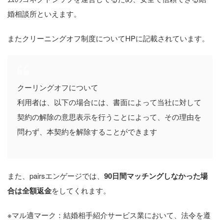
婚相談所といえます。
またクリーニングオフ制度についてHPに記載されています。
クーリングオフについて
利用者は、以下の場合には、書面によって当社に対して
契約の解除の意思表示を行うことによって、その理由を
問わず、本契約を解除することができます
また、pairsエンゲージでは、
90日間マッチングしなかった場
合は全額返金
をしてくれます。
※マル適マーク：結婚相手紹介サービス業において、法令を遵