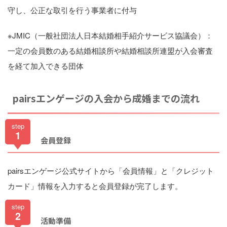
守し、公正な取引を行う事業者に付与
※JMIC（一般社団法人日本結婚相手紹介サービス協議会）：
一定の会員数のある結婚相談所や結婚相談所連盟が入会審査
を経て加入できる団体
pairsエンゲージの入会から成婚までの流れ
step
1
会員登録
pairsエンゲージ公式サイトから「会員情報」と「クレジット
カード」情報を入力すると会員登録が完了します。
step
2
活動準備