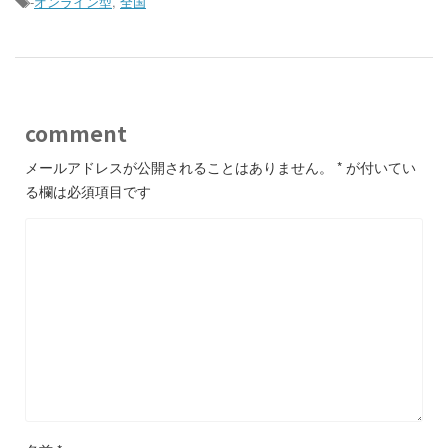
-
オンライン型
,
全国
comment
メールアドレスが公開されることはありません。
*
が付いてい
る欄は必須項目です