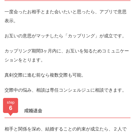
一度会ったお相手とまた会いたいと思ったら、アプリで意思
表示。
お互いの意思がマッチしたら「カップリング」が成立です。
カップリング期間3ヶ月内に、お互いを知るためコミュニケー
ションをとります。
真剣交際に進む前なら複数交際も可能。
交際中の悩み、相談は専任コンシェルジュに相談できます。
step
6
成婚退会
相手と関係を深め、結婚することの約束が成立たら、２人で