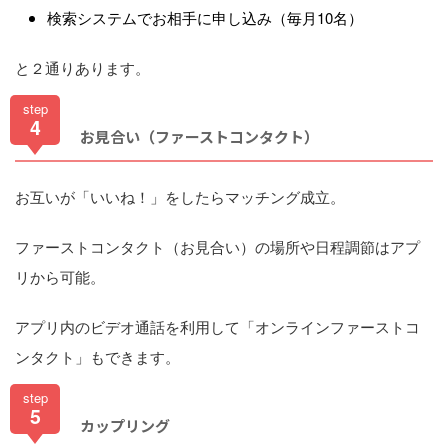
検索システムでお相手に申し込み（毎月10名）
と２通りあります。
step
4
お見合い（ファーストコンタクト）
お互いが「いいね！」をしたらマッチング成立。
ファーストコンタクト（お見合い）の場所や日程調節はアプ
リから可能。
アプリ内のビデオ通話を利用して「オンラインファーストコ
ンタクト」もできます。
step
5
カップリング