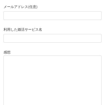
メールアドレス(任意)
利用した婚活サービス名
感想