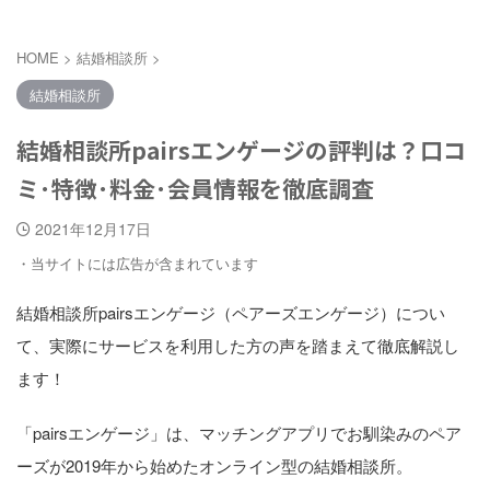
HOME
>
結婚相談所
>
結婚相談所
結婚相談所pairsエンゲージの評判は？口コ
ミ･特徴･料金･会員情報を徹底調査
2021年12月17日
・当サイトには広告が含まれています
結婚相談所pairsエンゲージ（ペアーズエンゲージ）につい
て、実際にサービスを利用した方の声を踏まえて徹底解説し
ます！
「pairsエンゲージ」は、マッチングアプリでお馴染みのペア
ーズが2019年から始めたオンライン型の結婚相談所。