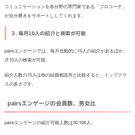
コミュニケーションを各分野の専門家である「プロコーチ」
が自分磨きをサポートししてくれます。
３. 毎月10人の紹介と検索が可能
pairsエンゲージでは、毎月自動的に10人の紹介があるほか、
月10人の検索が可能。
紹介人数の10人は他の結婚相談所と比較すると、トップクラ
スの多さです。
pairsエンゲージの会員数、男女比
pairsエンゲージの紹介可能人数は30,166人。