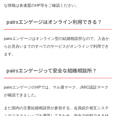
な情報は各連盟のHP等をご確認ください。
pairsエンゲージはオンライン利用できる？
pairsエンゲージはオンライン型の結婚相談所なので、入会か
らお見合いまでのすべてのサービスがオンラインで利用でき
ます。
pairsエンゲージって安全な結婚相談所？
pairsエンゲージのHPでは、マル適マーク、JMIC認証マーク
が確認できました。
また国内の主要結婚相談所が参加する、会員紹介相互システ
ムのコネクトシップを運営してるため、安全で信頼できる結