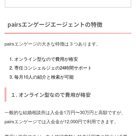
pairsエンゲージエージェントの特徴
pairsエンゲージの大きな特徴は３つあります。
オンライン型なので費用が格安
専任コンシェルジェの24時間サポート
毎月10人の紹介と検索が可能
１. オンライン型なので費用が格安
一般的な結婚相談所は入会金1万円〜30万円と高額ですが、
pairsエンゲージでは入会金が12,000円で利用できます。