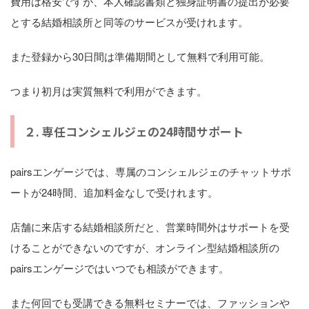
費用は格安ですが、本人確認書類と独身証明書の提出が必要
とする結婚相談所と同等のサービスが受けれます。
また登録から30日間は準備期間として無料で利用可能。
つまり初月は実質無料で利用ができます。
２. 専任コンシェルジェの24時間サポート
pairsエンゲージでは、専属のコンシェルジェのチャットサポ
ートが24時間、追加料金なしで受けれます。
店舗に来店する結婚相談所だと、営業時間外はサポートを受
けることができないのですが、オンライン型結婚相談所の
pairsエンゲージではいつでも相談ができます。
また何回でも受講できる無料セミナーでは、ファッションや