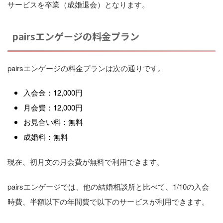
サービスを卒業（成婚退会）となります。
pairsエンゲージの料金プラン
pairsエンゲージの料金プランは次の通りです。
入会金：12,000円
月会費：12,000円
お見合い料：無料
成婚料：無料
現在、初月文の月会費が無料で利用できます。
pairsエンゲージでは、他の結婚相談所と比べて、1/10の入会
時費、半額以下の年間費で以下のサービスが利用できます。