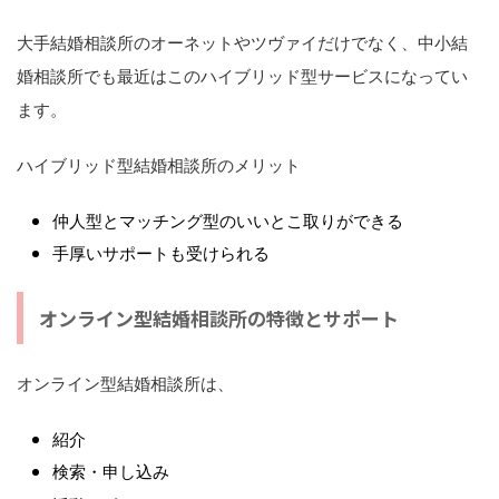
大手結婚相談所のオーネットやツヴァイだけでなく、中小結
婚相談所でも最近はこのハイブリッド型サービスになってい
ます。
ハイブリッド型結婚相談所のメリット
仲人型とマッチング型のいいとこ取りができる
手厚いサポートも受けられる
オンライン型結婚相談所の特徴とサポート
オンライン型結婚相談所は、
紹介
検索・申し込み