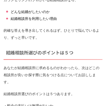
どんな結婚がしたいのか
結婚相談所を利用したい理由
的確な答えを導き出してくれるはず。ひとりで悩んでいるよ
り、ずっと早いです。
結婚相談所選びのポイントは５つ
あなたが結婚相談所に求めるものがわかったら、次はどこの
相談所が良いか探す際に気をつける点についてお話ししま
す。
結婚相談所選びのポイントは５つあります。
・料金の支払いは無理がないか