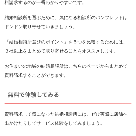
料請求するのが一番わかりやすいです。
結婚相談所を選ぶために、気になる相談所のパンフレットは
ドンドン取り寄せていきましょう。
「結婚相談所選びのポイント」を５つを比較するためには、
３社以上をまとめて取り寄せることをオススメします。
お住まいの地域の結婚相談所はこちらのページからまとめて
資料請求することができます。
無料で体験してみる
資料請求して気になった結婚相談所には、ぜひ実際に店舗へ
出かけたりしてサービス体験をしてみましょう。