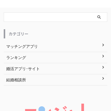
カテゴリー
マッチングアプリ
ランキング
婚活アプリ･サイト
結婚相談所