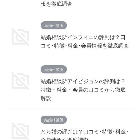
報を徹底調査
結婚相談所
結婚相談所インフィニの評判は？口
コミ･特徴･料金･会員情報を徹底調査
結婚相談所
結婚相談所アイビジョンの評判は？
特徴・料金・会員の口コミから徹底
解説
結婚相談所
とら婚の評判は？口コミ･特徴･料金･
会員情報を徹底調査