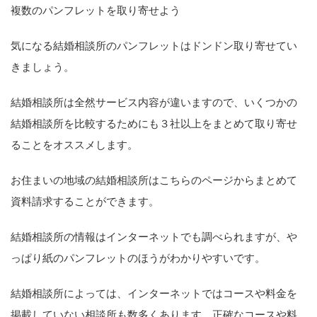
複数のパンフレットを取り寄せよう
気になる結婚相談所のパンフレットはドンドン取り寄せてい
きましょう。
結婚相談所は全然サービス内容が違いますので、いくつかの
結婚相談所を比較するためにも３社以上をまとめて取り寄せ
ることをオススメします。
お住まいの地域の結婚相談所はこちらのページからまとめて
資料請求することができます。
結婚相談所の情報はインターネットでも調べられますが、や
っぱり紙のパンフレットのほうがわかりやすいです。
結婚相談所によっては、インターネットではコースや料金を
掲載していない相談所も数多くあります。正確なコースや料