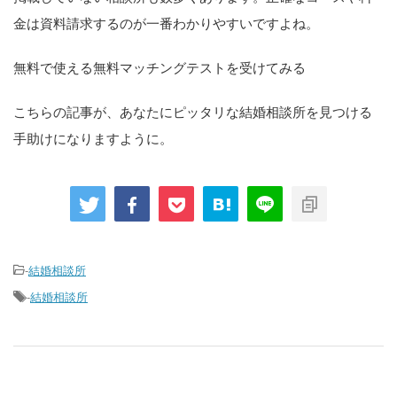
金は資料請求するのが一番わかりやすいですよね。
無料で使える無料マッチングテストを受けてみる
こちらの記事が、あなたにピッタリな結婚相談所を見つける
手助けになりますように。
-
結婚相談所
-
結婚相談所