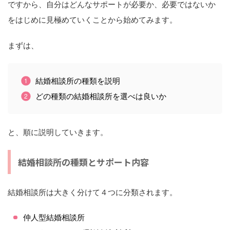
ですから、自分はどんなサポートが必要か、必要ではないか
をはじめに見極めていくことから始めてみます。
まずは、
結婚相談所の種類を説明
どの種類の結婚相談所を選べは良いか
と、順に説明していきます。
結婚相談所の種類とサポート内容
結婚相談所は大きく分けて４つに分類されます。
仲人型結婚相談所