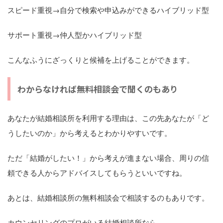
スピード重視→自分で検索や申込みができるハイブリッド型
サポート重視→仲人型かハイブリッド型
こんなふうにざっくりと候補を上げることができます。
わからなければ無料相談会で聞くのもあり
あなたが結婚相談所を利用する理由は、この先あなたが「ど
うしたいのか」から考えるとわかりやすいです。
ただ「結婚がしたい！」から考えが進まない場合、周りの信
頼できる人からアドバイスしてもらうといいですね。
あとは、結婚相談所の無料相談会で相談するのもありです。
カウンセリングのプロがいる結婚相談所なら、