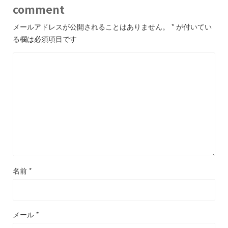
comment
メールアドレスが公開されることはありません。
*
が付いてい
る欄は必須項目です
名前
*
メール
*