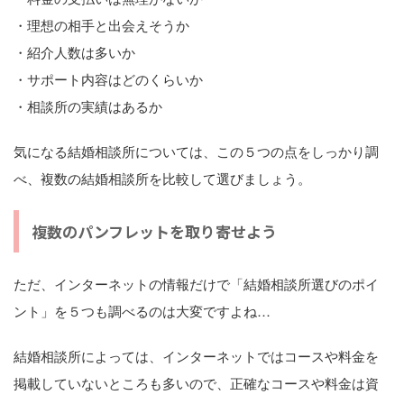
・理想の相手と出会えそうか
・紹介人数は多いか
・サポート内容はどのくらいか
・相談所の実績はあるか
気になる結婚相談所については、この５つの点をしっかり調
べ、複数の結婚相談所を比較して選びましょう。
複数のパンフレットを取り寄せよう
ただ、インターネットの情報だけで「結婚相談所選びのポイ
ント」を５つも調べるのは大変ですよね…
結婚相談所によっては、インターネットではコースや料金を
掲載していないところも多いので、正確なコースや料金は資