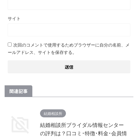
サイト
次回のコメントで使用するためブラウザーに自分の名前、メ
ールアドレス、サイトを保存する。
関連記事
結婚相談所
結婚相談所ブライダル情報センター
の評判は？口コミ･特徴･料金･会員情