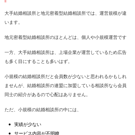
大手結婚相談所と地元密着型結婚相談所では、運営規模が違
います。
地元密着型結婚相談所のほとんどは、個人や小規模運営です
一方、大手結婚相談所は、上場企業が運営しているため広告
も多く目にすることも多いはず。
小規模の結婚相談所だと会員数が少ないと思われるかもしれ
ませんが、結婚相談所の連盟に加盟している相談所なら会員
同士の紹介があるので心配はありません。
ただ、小規模の結婚相談所の中には、
実績が少ない
サービス内容が不明瞭