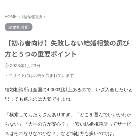
HOME
>
結婚相談所
>
結婚相談所
【初心者向け】失敗しない結婚相談の選び
方と５つの重要ポイント
2023年1月23日
・当サイトには広告が含まれています
結婚相談所は全国に4,000社以上あるので、いざ入会したいと
思っても選ぶのは大変ですよね。
「検索してもたくさんありすぎ」「どこを選んでいいかわか
らない」「大手の方が安心？」「安い結婚相談所ってサービ
スはそれなりなのかな？」など悩む方も多いのでは。