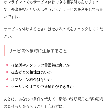
オンライン上でもサービス体験できる相談所もありますの
で、外出を控えたい人はそういったサービスを利用しても良
いですね。
サービスを体験するときにはぜひ次の点をチェックしてくだ
さい。
サービス体験時に注意すること
相談所やスタッフの雰囲気は良いか
担当者との相性は良いか
オプション料金はないか
クーリングオフや中途解約ができるか
あとは、あなたの条件を伝えて、
活動の総額費用と活動期間
の見積もりをもらう
ことも忘れずに。