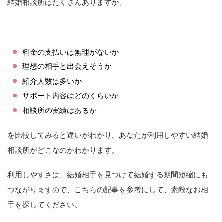
結婚相談所はたくさんありますが、
料金の支払いは無理がないか
理想の相手と出会えそうか
紹介人数は多いか
サポート内容はどのくらいか
相談所の実績はあるか
を比較してみると違いがわかり、あなたが利用しやすい結婚
相談所がどこなのかわかります。
利用しやすさは、結婚相手を見つけて結婚する期間短縮にも
つながりますので、こちらの記事を参考にして、素敵なお相
手を探してください。