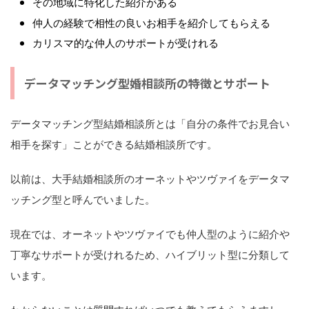
その地域に特化した紹介がある
仲人の経験で相性の良いお相手を紹介してもらえる
カリスマ的な仲人のサポートが受けれる
データマッチング型婚相談所の特徴とサポート
データマッチング型結婚相談所とは「自分の条件でお見合い
相手を探す」ことができる結婚相談所です。
以前は、大手結婚相談所のオーネットやツヴァイをデータマ
ッチング型と呼んでいました。
現在では、オーネットやツヴァイでも仲人型のように紹介や
丁寧なサポートが受けれるため、ハイブリット型に分類して
います。