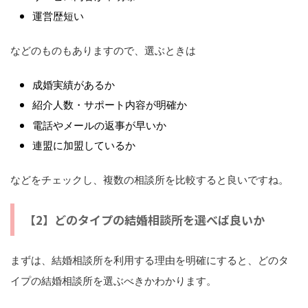
運営歴短い
などのものもありますので、選ぶときは
成婚実績があるか
紹介人数・サポート内容が明確か
電話やメールの返事が早いか
連盟に加盟しているか
などをチェックし、複数の相談所を比較すると良いですね。
【2】どのタイプの結婚相談所を選べば良いか
まずは、結婚相談所を利用する理由を明確にすると、どのタ
イプの結婚相談所を選ぶべきかわかります。