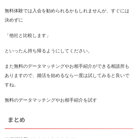
無料体験では入会を勧められるかもしれませんが、すぐには
決めずに
「他社と比較します」
といったん持ち帰るようにしてください。
また無料のデータマッチングやお相手紹介ができる相談所も
ありますので、婚活を始めるなら一度は試してみると良いで
すね。
無料のデータマッチングやお相手紹介を試す
まとめ