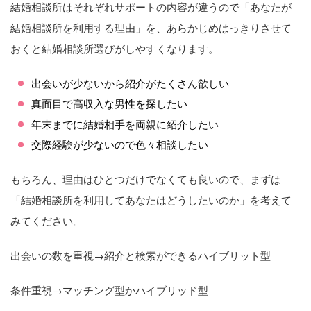
結婚相談所はそれぞれサポートの内容が違うので「あなたが
結婚相談所を利用する理由」を、あらかじめはっきりさせて
おくと結婚相談所選びがしやすくなります。
出会いが少ないから紹介がたくさん欲しい
真面目で高収入な男性を探したい
年末までに結婚相手を両親に紹介したい
交際経験が少ないので色々相談したい
もちろん、理由はひとつだけでなくても良いので、まずは
「結婚相談所を利用してあなたはどうしたいのか」を考えて
みてください。
出会いの数を重視→紹介と検索ができるハイブリット型
条件重視→マッチング型かハイブリッド型