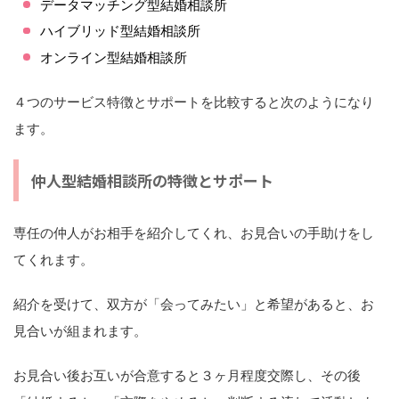
データマッチング型結婚相談所
ハイブリッド型結婚相談所
オンライン型結婚相談所
４つのサービス特徴とサポートを比較すると次のようになり
ます。
仲人型結婚相談所の特徴とサポート
専任の仲人がお相手を紹介してくれ、お見合いの手助けをし
てくれます。
紹介を受けて、双方が「会ってみたい」と希望があると、お
見合いが組まれます。
お見合い後お互いが合意すると３ヶ月程度交際し、その後