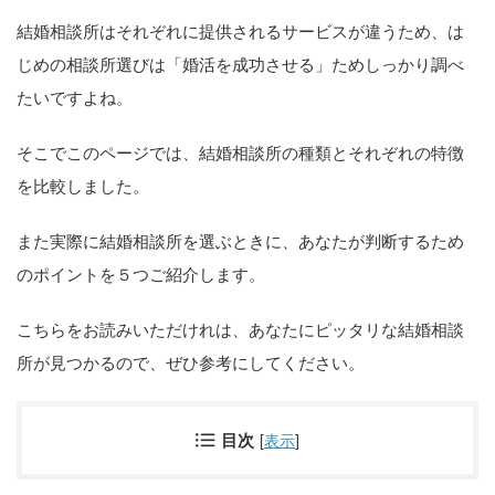
結婚相談所はそれぞれに提供されるサービスが違うため、は
じめの相談所選びは「婚活を成功させる」ためしっかり調べ
たいですよね。
そこでこのページでは、結婚相談所の種類とそれぞれの特徴
を比較しました。
また実際に結婚相談所を選ぶときに、あなたが判断するため
のポイントを５つご紹介します。
こちらをお読みいただけれは、あなたにピッタリな結婚相談
所が見つかるので、ぜひ参考にしてください。
目次
[
表示
]