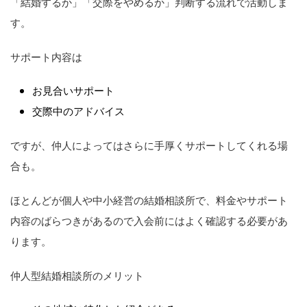
「結婚するか」「交際をやめるか」判断する流れで活動しま
す。
サポート内容は
お見合いサポート
交際中のアドバイス
ですが、仲人によってはさらに手厚くサポートしてくれる場
合も。
ほとんどが個人や中小経営の結婚相談所で、料金やサポート
内容のばらつきがあるので入会前にはよく確認する必要があ
ります。
仲人型結婚相談所のメリット