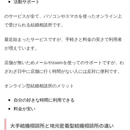
活動サポート
のサービスが全て、パソコンやスマホを使ったオンライン上
で受けられる結婚相談所です。
最近始まったサービスですが、手軽さと料金の安さで利用者
が増えています。
店舗が無いためメールやzoomを使ってのサポートですが、わ
ざわざ日中に店舗に行く時間がない人には反対に便利です。
オンライン型結婚相談所のメリット
自分の好きな時間に利用できる
料金が安い
大手結婚相談所と地元密着型結婚相談所の違い