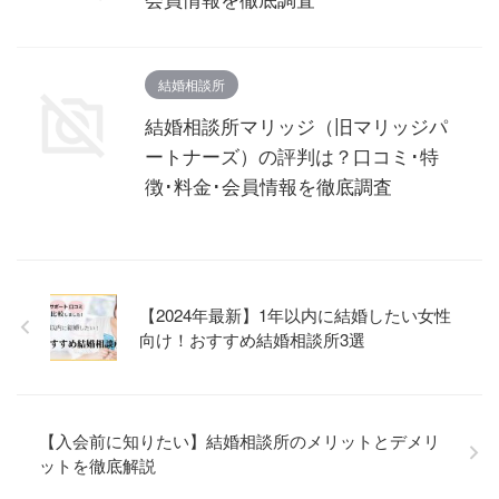
結婚相談所
結婚相談所マリッジ（旧マリッジパ
ートナーズ）の評判は？口コミ･特
徴･料金･会員情報を徹底調査
【2024年最新】1年以内に結婚したい女性
向け！おすすめ結婚相談所3選
【入会前に知りたい】結婚相談所のメリットとデメリ
ットを徹底解説