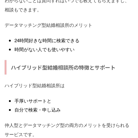
わからないことは質問すればいつでも教えてもらえますし、
相談もできます。
データマッチング型結婚相談所のメリット
24時間好きな時間に検索できる
時間がない人でも使いやすい
ハイブリッド型結婚相談所の特徴とサポート
ハイブリッド型結婚相談所は
手厚いサポートと
自分で検索・申し込み
仲人型とデータマッチング型の両方のメリットを受けられる
サービスです。