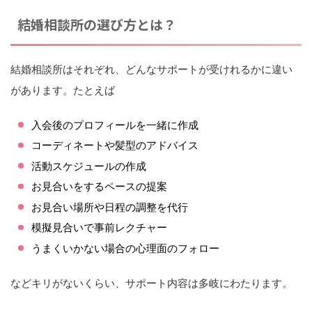
結婚相談所の選び方とは？
結婚相談所はそれぞれ、どんなサポートが受けれるかに違い
があります。たとえば
入会後のプロフィールを一緒に作成
コーディネートや髪型のアドバイス
活動スケジュールの作成
お見合いをするペースの提案
お見合い場所や日程の調整を代行
模擬見合いで事前レクチャー
うまくいかない場合の心理面のフォロー
などキリがないくらい、サポート内容は多岐にわたります。