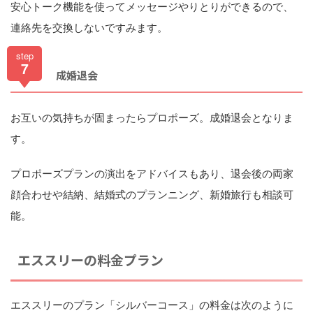
安心トーク機能を使ってメッセージやりとりができるので、
連絡先を交換しないですみます。
step
7
成婚退会
お互いの気持ちが固まったらプロポーズ。成婚退会となりま
す。
プロポーズプランの演出をアドバイスもあり、退会後の両家
顔合わせや結納、結婚式のプランニング、新婚旅行も相談可
能。
エススリーの料金プラン
エススリーのプラン「シルバーコース」の料金は次のように