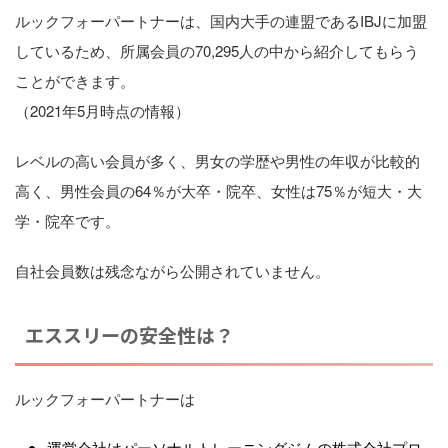
ルックフォーパートナーは、国内大手の連盟であるIBJに加盟
しているため、所属会員の70,295人の中から紹介してもらう
ことができます。
（2021年5月時点の情報）
レベルの高い会員が多く、男女の学歴や男性の年収が比較的
高く、男性会員の64％が大卒・院卒、女性は75％が短大・大
学・院卒です。
自社会員数は残念ながら公開されていません。
エススリーの安全性は？
ルックフォーパートナーは
運営会社はパーソナルトレーニングジムの株式会社プロ