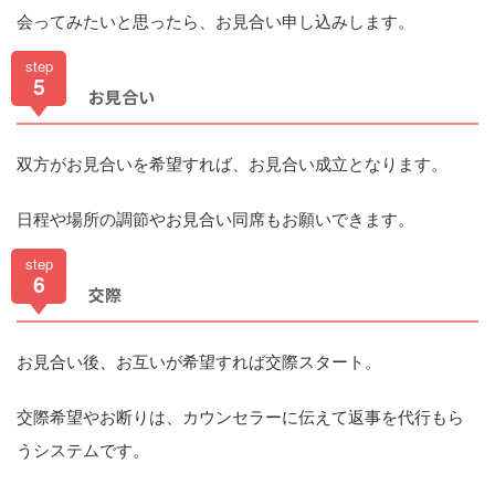
会ってみたいと思ったら、お見合い申し込みします。
step
5
お見合い
双方がお見合いを希望すれば、お見合い成立となります。
日程や場所の調節やお見合い同席もお願いできます。
step
6
交際
お見合い後、お互いが希望すれば交際スタート。
交際希望やお断りは、カウンセラーに伝えて返事を代行もら
うシステムです。