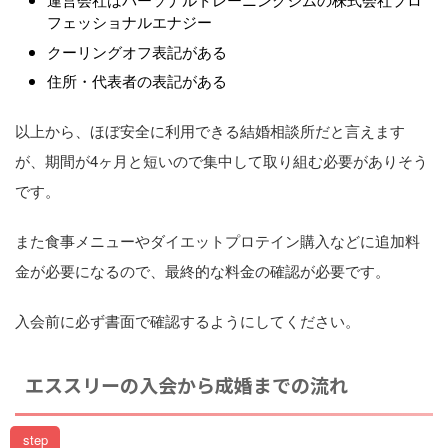
フェッショナルエナジー
クーリングオフ表記がある
住所・代表者の表記がある
以上から、ほぼ安全に利用できる結婚相談所だと言えます
が、期間が4ヶ月と短いので集中して取り組む必要がありそう
です。
また食事メニューやダイエットプロテイン購入などに追加料
金が必要になるので、最終的な料金の確認が必要です。
入会前に必ず書面で確認するようにしてください。
エススリーの入会から成婚までの流れ
step