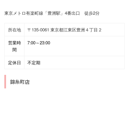
東京メトロ有楽町線「豊洲駅」4番出口 徒歩2分
所在地
〒135-0061 東京都江東区豊洲４丁目２
営業時
7:00～23:00
間
定休日
不定期
錦糸町店