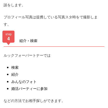
談をします。
プロフィール写真は提携している写真スタ時をで撮影しま
す。
step
4
紹介・検索
ルックフォーパートナーでは
検索
紹介
みんなのフォト
婚活パーティーに参加
などの方法でお相手探しができます。