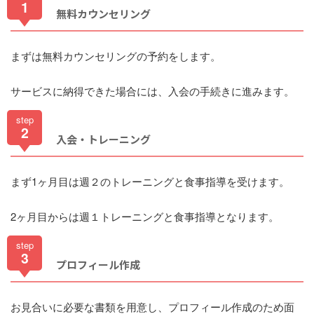
1
無料カウンセリング
まずは無料カウンセリングの予約をします。
サービスに納得できた場合には、入会の手続きに進みます。
step
2
入会・トレーニング
まず1ヶ月目は週２のトレーニングと食事指導を受けます。
2ヶ月目からは週１トレーニングと食事指導となります。
step
3
プロフィール作成
お見合いに必要な書類を用意し、プロフィール作成のため面