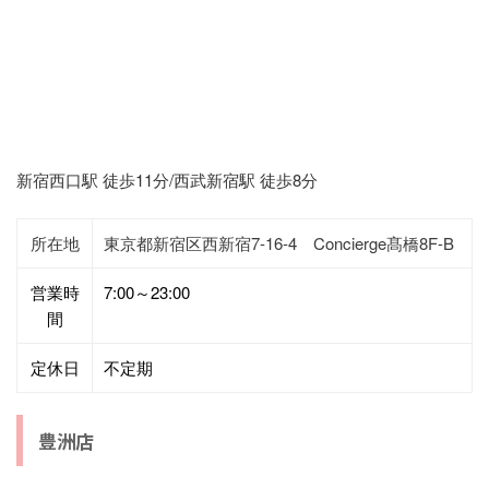
新宿西口駅 徒歩11分/西武新宿駅 徒歩8分
所在地
東京都新宿区西新宿7-16-4 Concierge髙橋8F-B
営業時
7:00～23:00
間
定休日
不定期
豊洲店