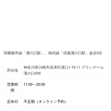
田園都市線「溝の口駅」、南武線「武蔵溝の口駅」徒歩5分
神奈川県川崎市高津区溝口1-19-11 グランデール
所在地
溝の口606
営業時
11:00～20:00
間
定休日
不定期（オンライン予約）