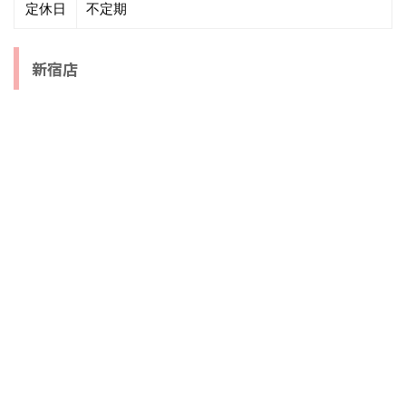
定休日
不定期
新宿店