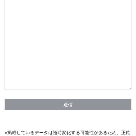
※掲載しているデータは随時変化する可能性があるため、正確