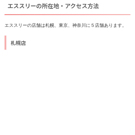
エススリーの所在地・アクセス方法
エススリーの店舗は札幌、東京、神奈川に５店舗あります。
札幌店