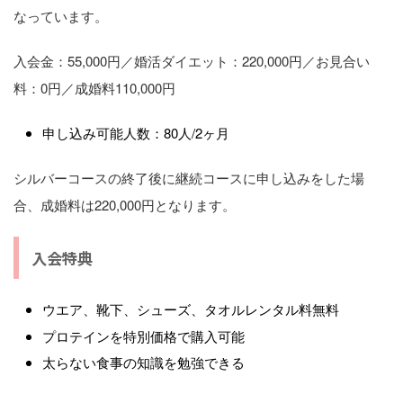
なっています。
入会金：55,000円／婚活ダイエット：220,000円／お見合い
料：0円／成婚料110,000円
申し込み可能人数：80人/2ヶ月
シルバーコースの終了後に継続コースに申し込みをした場
合、成婚料は220,000円となります。
入会特典
ウエア、靴下、シューズ、タオルレンタル料無料
プロテインを特別価格で購入可能
太らない食事の知識を勉強できる