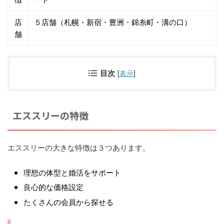
店
５店舗（札幌・新宿・豊洲・錦糸町・溝の口）
舗
目次
[
表示
]
エススリーの特徴
エススリーの大きな特徴は３つあります。
理想の体型と婚活をサポート
良心的な価格設定
たくさんの会員から探せる