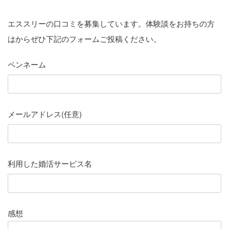
エススリーの口コミを募集しています。体験談をお持ちの方
はからぜひ下記のフォームご投稿ください。
ペンネーム
メールアドレス(任意)
利用した婚活サービス名
感想