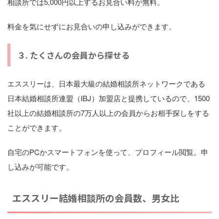
相談所では5,000円以上するお見合い料が無料。
料金を気にせずにお見合いの申し込みができます。
３. たくさんの会員から探せる
エススリーは、日本最大級の結婚相談所ネットワークである
日本結婚相談所連盟（IBJ）加盟店と提携しているので、1500
社以上の結婚相談所の7万人以上の会員からお相手探しをする
ことができます。
自宅のPCかスマートフォンを使って、プロフィール閲覧。申
し込みが可能です。
エススリー結婚相談所の会員数、男女比