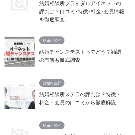
結婚相談所ブライダルアイネットの
評判は？口コミ･特徴･料金･会員情報
を徹底調査
結婚相談所
結婚チャンステストってどう？勧誘
の有無も徹底調査
結婚相談所
結婚相談所ステラの評判は？特徴・
料金・会員の口コミから徹底解説
結婚相談所