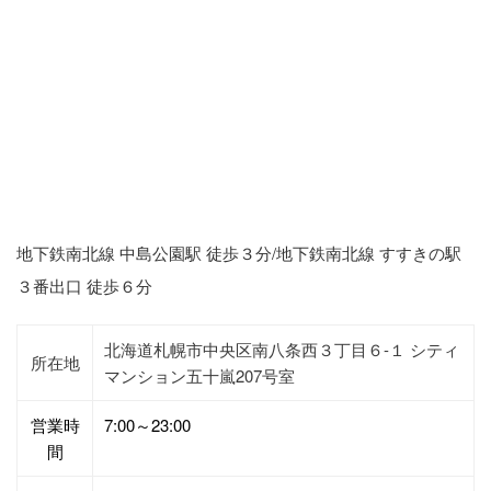
地下鉄南北線 中島公園駅 徒歩３分/地下鉄南北線 すすきの駅
３番出口 徒歩６分
北海道札幌市中央区南八条西３丁目６-１ シティ
所在地
マンション五十嵐207号室
営業時
7:00～23:00
間