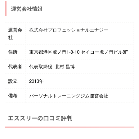
運営会社情報
運営会
株式会社プロフェッショナルエナジー
社
住所
東京都港区虎ノ門1-8-10 セイコー虎ノ門ビル8F
代表者
代表取締役 北村 昌博
設立
2013年
備考
パーソナルトレーニングジム運営会社
エススリーの口コミ評判