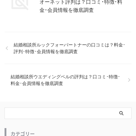
オーネット評判は？口コミ･特徴･料
金･会員情報を徹底調査
結婚相談所ルックフォーパートナーの口コミは？料金･
評判･特徴･会員情報を徹底調査
結婚相談所ウエディングベルの評判は？口コミ･特徴･
料金･会員情報を徹底調査
カテゴリー