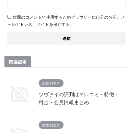
次回のコメントで使用するためブラウザーに自分の名前、メ
ールアドレス、サイトを保存する。
関連記事
結婚相談所
ツヴァイの評判は？口コミ・特徴・
料金・会員情報まとめ
結婚相談所