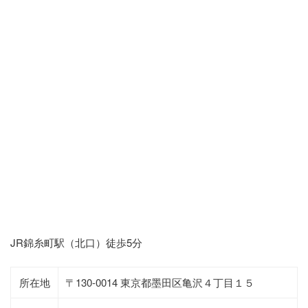
JR錦糸町駅（北口）徒歩5分
所在地
〒130-0014 東京都墨田区亀沢４丁目１５