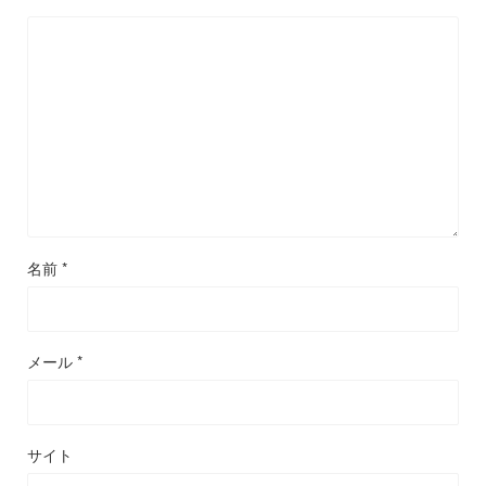
名前
*
メール
*
サイト