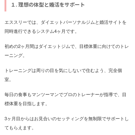
１. 理想の体型と婚活をサポート
エススリーでは、ダイエットパーソナルジムと婚活サイトを
同時進行できるシステム4ヶ月です。
初めの2ヶ月間はダイエットジムで、目標体重に向けてのトレ
ーニング。
トレーニングは周りの目を気にしないで住むよう、完全個
室。
毎日の食事もマンツーマンでプロのトレーナーが指導で、目
標体重を目指します。
3ヶ月目からはお見合いのセッティングを無制限でサポートし
てもらえます。