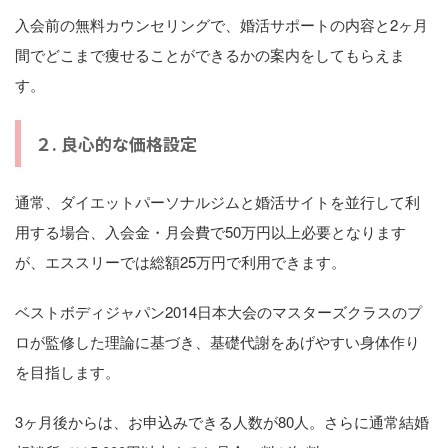
入会前の無料カウンセリングで、婚活サポートの内容と2ヶ月
間でどこまで痩せることができるかの案内をしてもらえま
す。
２. 良心的な価格設定
通常、ダイエットパーソナルジムと婚活サイトを並行して利
用する場合、入会金・月会費で50万円以上必要となります
が、エススリーでは総額25万円で利用できます。
ベストボディジャパン2014日本大会のマスターズクラスのプ
ロが監修した理論に基づき、基礎代謝をあげやすい身体作り
を目指します。
3ヶ月後からは、お申込みできる人数が80人。さらに通常結婚