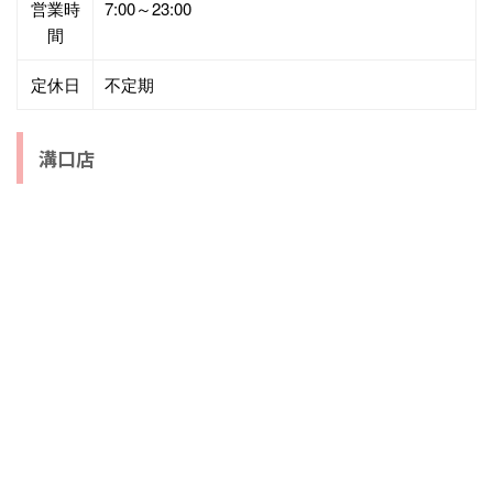
営業時
7:00～23:00
間
定休日
不定期
溝口店