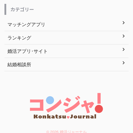
カテゴリー
マッチングアプリ
ランキング
婚活アプリ･サイト
結婚相談所
© 2026 婚活ジャーナル