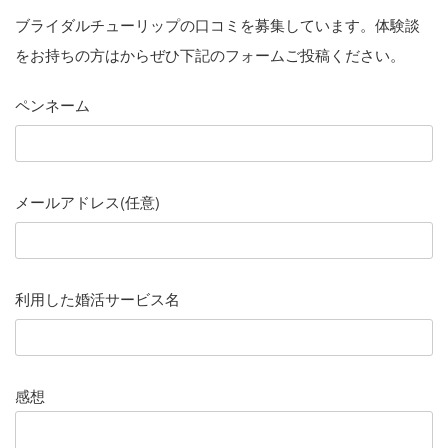
ブライダルチューリップの口コミを募集しています。体験談
をお持ちの方はからぜひ下記のフォームご投稿ください。
ペンネーム
メールアドレス(任意)
利用した婚活サービス名
感想