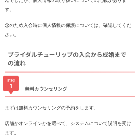
す。
念のため入会時に個人情報の保護については、確認してくだ
さい。
ブライダルチューリップの入会から成婚まで
の流れ
step
1
無料カウンセリング
まずは無料カウンセリングの予約をします。
店舗かオンラインかを選べて、システムについて説明を受け
ます。