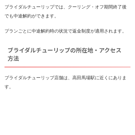
ブライダルチューリップでは、クーリング・オフ期間終了後
でも中途解約ができます。
プランごとに中途解約時の状況で返金制度が適用されます。
ブライダルチューリップの所在地・アクセス
方法
ブライダルチューリップ店舗は、高田馬場駅に近くにありま
す。