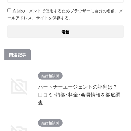
次回のコメントで使用するためブラウザーに自分の名前、メ
ールアドレス、サイトを保存する。
関連記事
結婚相談所
パートナーエージェントの評判は？
口コミ･特徴･料金･会員情報を徹底調
査
結婚相談所