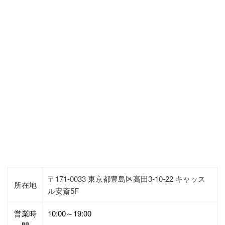
〒171-0033 東京都豊島区高田3-10-22 キャッス
所在地
ル安斎5F
営業時
10:00～19:00