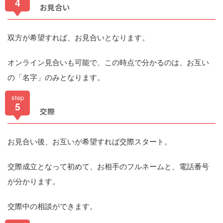
4
お見合い
双方が希望すれば、お見合いとなります。
オンライン見合いも可能で、この時点で分かるのは、お互い
の「名字」のみとなります。
step
5
交際
お見合い後、お互いが希望すれば交際スタート。
交際成立となって初めて、お相手のフルネームと、電話番号
が分かります。
交際中の相談ができます。