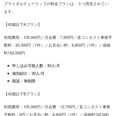
ブライダルチューリップの料金プランは、５つ用意されてい
ます。
【42歳以下Aプラン】
初期費用：105,000円／月会費：7,300円／直コンタクト事務手
数料：20,300円（1件）／お見合い料：8,800円（1件）／成婚
料152,000円
申し込み可能人数：30人/月
個別紹介：30人/月
面談：無制限
【42歳以下Bプラン】
初期費用：105,000円／月会費：12,700円／直コンタクト事務
手数料：0円／お見合い料：6,400円（1件）／成婚料152,000