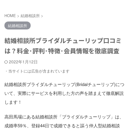
HOME
>
結婚相談所
>
結婚相談所
結婚相談所ブライダルチューリップ口コミ
は？料金･評判･特徴･会員情報を徹底調査
2022年1月12日
・当サイトには広告が含まれています
結婚相談所ブライダルチューリップ(Bridalチューリップ)につ
いて、実際にサービスを利用した方の声を踏まえて徹底解説
します！
高田馬場にある結婚相談所「ブライダルチューリップ」は、
成婚率59％、登録44日で成婚できると謳う仲人型結婚相談