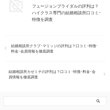
フュージョンブライダルの評判は？
ハイクラス専門の結婚相談所口コミ･
特徴を調査
結婚相談所クラブ･マリッジの評判は？口コミ･特徴･
料金･会員情報を徹底調査
結婚相談所カゼミチの評判は？口コミ･特徴･料金･会
員情報を徹底調査