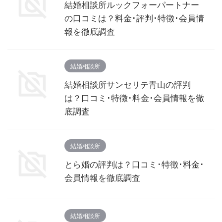
結婚相談所ルックフォーパートナー
の口コミは？料金･評判･特徴･会員情
報を徹底調査
結婚相談所
結婚相談所サンセリテ青山の評判
は？口コミ･特徴･料金･会員情報を徹
底調査
結婚相談所
とら婚の評判は？口コミ･特徴･料金･
会員情報を徹底調査
結婚相談所