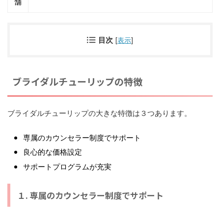
舗
目次
[
表示
]
ブライダルチューリップの特徴
ブライダルチューリップの大きな特徴は３つあります。
専属のカウンセラー制度でサポート
良心的な価格設定
サポートプログラムが充実
１. 専属のカウンセラー制度でサポート