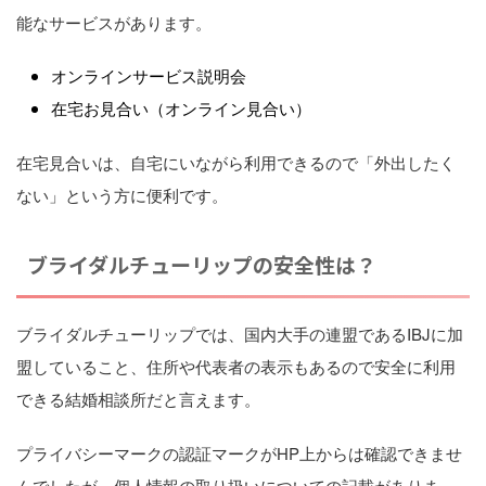
能なサービスがあります。
オンラインサービス説明会
在宅お見合い（オンライン見合い）
在宅見合いは、自宅にいながら利用できるので「外出したく
ない」という方に便利です。
ブライダルチューリップの安全性は？
ブライダルチューリップでは、国内大手の連盟であるIBJに加
盟していること、住所や代表者の表示もあるので安全に利用
できる結婚相談所だと言えます。
プライバシーマークの認証マークがHP上からは確認できませ
んでしたが、個人情報の取り扱いについての記載がありま