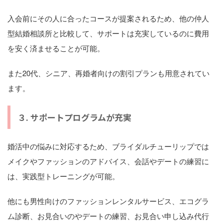
入会前にその人に合ったコースが提案されるため、他の仲人
型結婚相談所と比較して、サポートは充実しているのに費用
を安く済ませることが可能。
また20代、シニア、再婚者向けの割引プランも用意されてい
ます。
３. サポートプログラムが充実
婚活中の悩みに対応するため、ブライダルチューリップでは
メイクやファッションのアドバイス、会話やデートの練習に
は、実践型トレーニングが可能。
他にも男性向けのファッションレンタルサービス、エコグラ
ム診断、お見合いのやデートの練習、お見合い申し込み代行