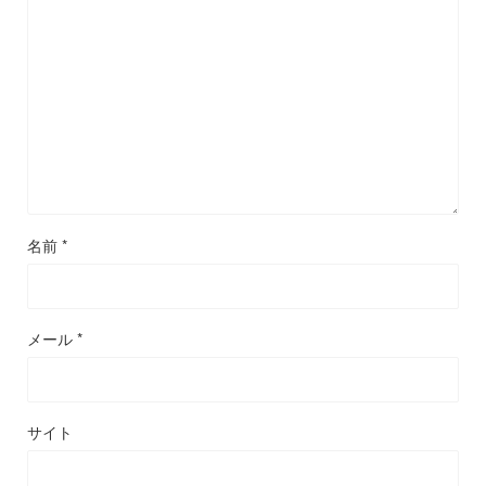
名前
*
メール
*
サイト