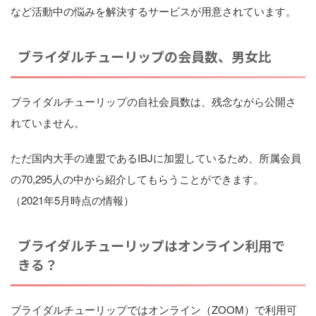
など活動中の悩みを解決するサービスが用意されています。
ブライダルチューリップの会員数、男女比
ブライダルチューリップの自社会員数は、残念ながら公開さ
れていません。
ただ国内大手の連盟であるIBJに加盟しているため、所属会員
の70,295人の中から紹介してもらうことができます。
（2021年5月時点の情報）
ブライダルチューリップはオンライン利用で
きる？
ブライダルチューリップではオンライン（ZOOM）で利用可