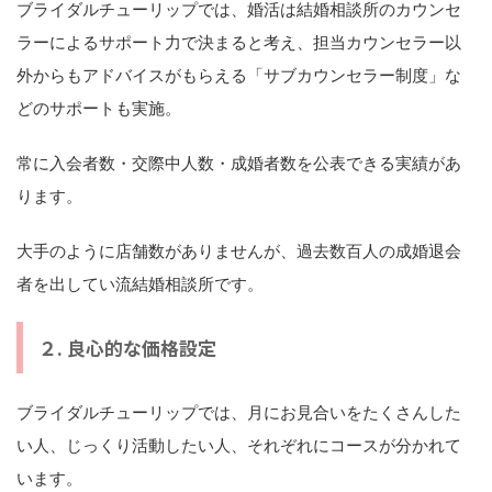
ブライダルチューリップでは、婚活は結婚相談所のカウンセ
ラーによるサポート力で決まると考え、担当カウンセラー以
外からもアドバイスがもらえる「サブカウンセラー制度」な
どのサポートも実施。
常に入会者数・交際中人数・成婚者数を公表できる実績があ
ります。
大手のように店舗数がありませんが、過去数百人の成婚退会
者を出してい流結婚相談所です。
２. 良心的な価格設定
ブライダルチューリップでは、月にお見合いをたくさんした
い人、じっくり活動したい人、それぞれにコースが分かれて
います。