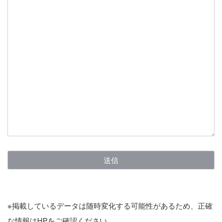
※掲載しているデータは随時変化する可能性があるため、正確
な情報はHPをご確認ください。