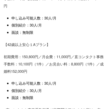
円
申し込み可能人数：30人/月
個別紹介：30人/月
面談：無制限
【42歳以上安心１Aプラン】
初期費用：150,800円／月会費：11,000円／直コンタクト事務
手数料：10,100円（1件）／お見合い料：8,800円（1件）／成
婚料152,000円
申し込み可能人数：30人/月
個別紹介：30人/月
面談：無制限