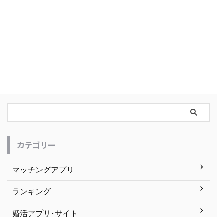
カテゴリー
マッチングアプリ
ランキング
婚活アプリ･サイト