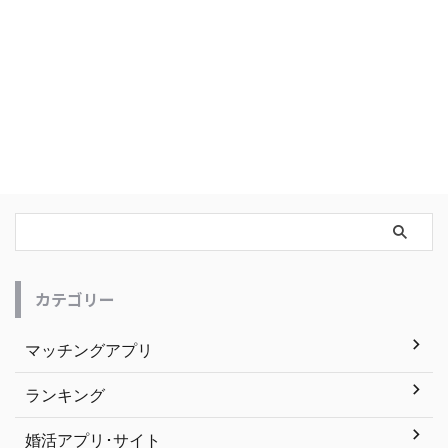
カテゴリー
マッチングアプリ
ランキング
婚活アプリ･サイト